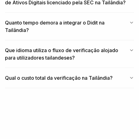
de Ativos Digitais licenciado pela SEC na Tailândia?
Quanto tempo demora a integrar o Didit na
Tailândia?
Que idioma utiliza o fluxo de verificação alojado
para utilizadores tailandeses?
Qual o custo total da verificação na Tailândia?