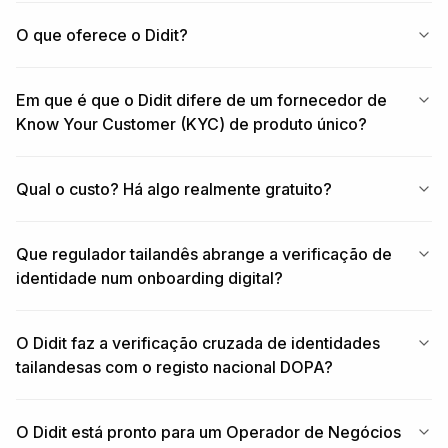
O que oferece o Didit?
Em que é que o Didit difere de um fornecedor de
Know Your Customer (KYC) de produto único?
Qual o custo? Há algo realmente gratuito?
Que regulador tailandês abrange a verificação de
identidade num onboarding digital?
O Didit faz a verificação cruzada de identidades
tailandesas com o registo nacional DOPA?
O Didit está pronto para um Operador de Negócios