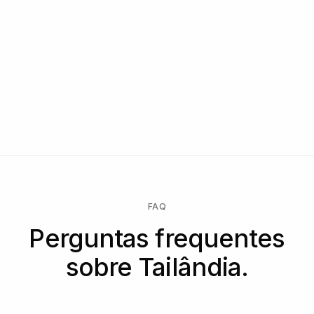
FAQ
Perguntas frequentes
sobre Tailândia.