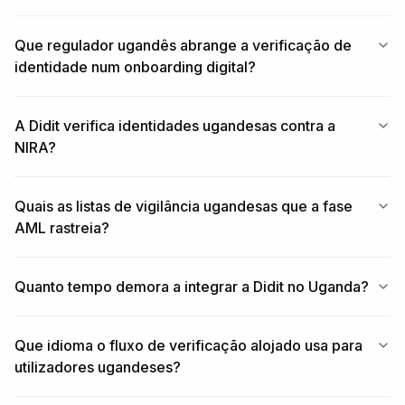
Que regulador ugandês abrange a verificação de
identidade num onboarding digital?
A Didit verifica identidades ugandesas contra a
NIRA?
Quais as listas de vigilância ugandesas que a fase
AML rastreia?
Quanto tempo demora a integrar a Didit no Uganda?
Que idioma o fluxo de verificação alojado usa para
utilizadores ugandeses?