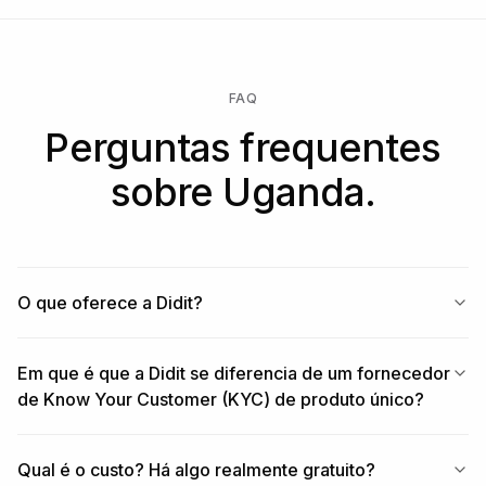
FAQ
Perguntas frequentes
sobre Uganda.
O que oferece a Didit?
Em que é que a Didit se diferencia de um fornecedor
de Know Your Customer (KYC) de produto único?
Qual é o custo? Há algo realmente gratuito?