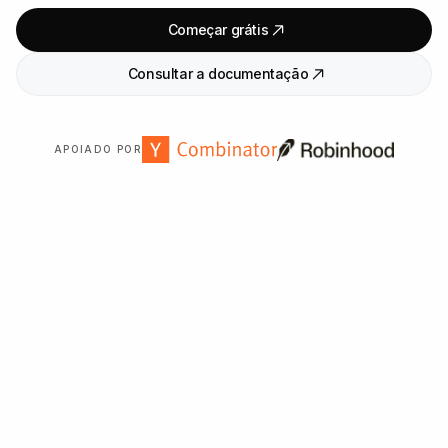
Começar grátis
Consultar a documentação
APOIADO POR