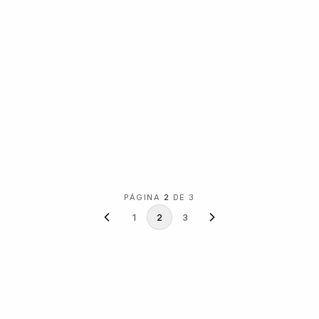
PÁGINA
2
DE 3
1
2
3