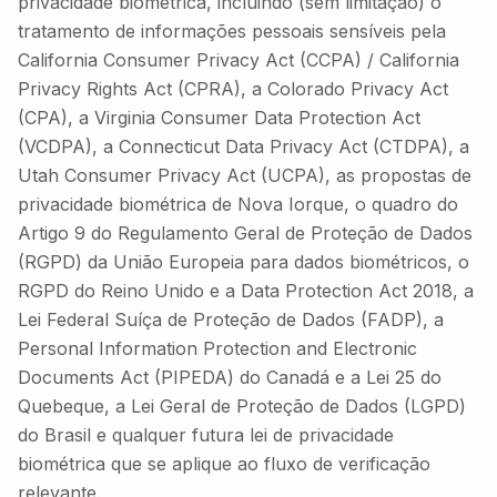
privacidade biométrica, incluindo (sem limitação) o
tratamento de informações pessoais sensíveis pela
California Consumer Privacy Act (CCPA) / California
Privacy Rights Act (CPRA), a Colorado Privacy Act
(CPA), a Virginia Consumer Data Protection Act
(VCDPA), a Connecticut Data Privacy Act (CTDPA), a
Utah Consumer Privacy Act (UCPA), as propostas de
privacidade biométrica de Nova Iorque, o quadro do
Artigo 9 do Regulamento Geral de Proteção de Dados
(RGPD) da União Europeia para dados biométricos, o
RGPD do Reino Unido e a Data Protection Act 2018, a
Lei Federal Suíça de Proteção de Dados (FADP), a
Personal Information Protection and Electronic
Documents Act (PIPEDA) do Canadá e a Lei 25 do
Quebeque, a Lei Geral de Proteção de Dados (LGPD)
do Brasil e qualquer futura lei de privacidade
biométrica que se aplique ao fluxo de verificação
relevante.