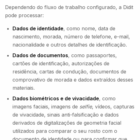
Dependendo do fluxo de trabalho configurado, a Didit
pode processar:
Dados de identidade
, como nome, data de
nascimento, morada, número de telefone, e-mail,
nacionalidade e outros detalhes de identificação.
Dados de documentos
, como passaportes,
cartões de identificação, autorizações de
residência, cartas de condução, documentos de
comprovativo de morada e dados extraídos desses
materiais.
Dados biométricos e de vivacidade
, como
imagens faciais, imagens de
selfie
, vídeos, capturas
de vivacidade, sinais anti-falsificação e dados
derivados de digitalizações de geometria facial
utilizados para comparar o seu rosto com o
documento de identidade ou para confirmar que