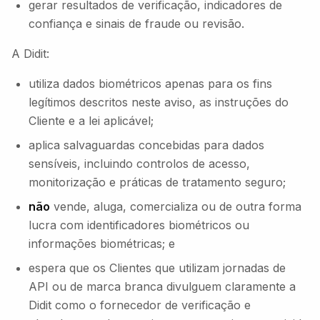
gerar resultados de verificação, indicadores de
confiança e sinais de fraude ou revisão.
A Didit:
utiliza dados biométricos apenas para os fins
legítimos descritos neste aviso, as instruções do
Cliente e a lei aplicável;
aplica salvaguardas concebidas para dados
sensíveis, incluindo controlos de acesso,
monitorização e práticas de tratamento seguro;
não
vende, aluga, comercializa ou de outra forma
lucra com identificadores biométricos ou
informações biométricas; e
espera que os Clientes que utilizam jornadas de
API ou de marca branca divulguem claramente a
Didit como o fornecedor de verificação e