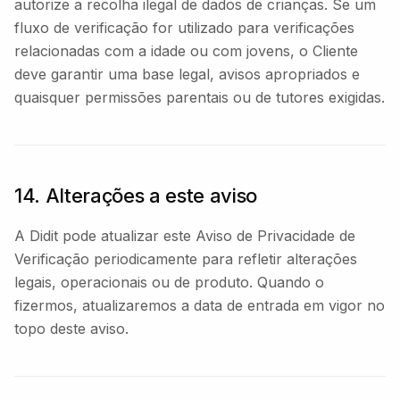
autorize a recolha ilegal de dados de crianças. Se um
fluxo de verificação for utilizado para verificações
relacionadas com a idade ou com jovens, o Cliente
deve garantir uma base legal, avisos apropriados e
quaisquer permissões parentais ou de tutores exigidas.
14. Alterações a este aviso
A Didit pode atualizar este Aviso de Privacidade de
Verificação periodicamente para refletir alterações
legais, operacionais ou de produto. Quando o
fizermos, atualizaremos a data de entrada em vigor no
topo deste aviso.