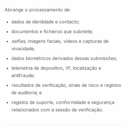
Abrange o processamento de:
dados de identidade e contacto;
documentos e ficheiros que submete;
selfies
, imagens faciais, vídeos e capturas de
vivacidade;
dados biométricos derivados dessas submissões;
telemetria de dispositivo, IP, localização e
antifraude;
resultados de verificação, sinais de risco e registos
de auditoria; e
registos de suporte, conformidade e segurança
relacionados com a sessão de verificação.