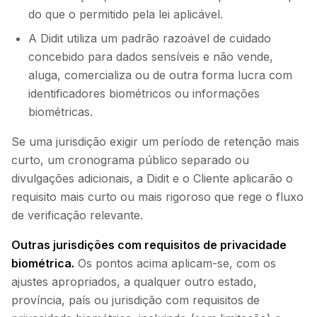
do que o permitido pela lei aplicável.
A Didit utiliza um padrão razoável de cuidado
concebido para dados sensíveis e não vende,
aluga, comercializa ou de outra forma lucra com
identificadores biométricos ou informações
biométricas.
Se uma jurisdição exigir um período de retenção mais
curto, um cronograma público separado ou
divulgações adicionais, a Didit e o Cliente aplicarão o
requisito mais curto ou mais rigoroso que rege o fluxo
de verificação relevante.
Outras jurisdições com requisitos de privacidade
biométrica.
Os pontos acima aplicam-se, com os
ajustes apropriados, a qualquer outro estado,
província, país ou jurisdição com requisitos de