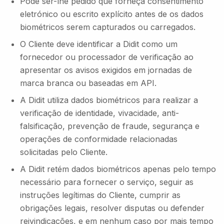
Pode ser-lhe pedido que forneça consentimento
eletrónico ou escrito explícito antes de os dados
biométricos serem capturados ou carregados.
O Cliente deve identificar a Didit como um
fornecedor ou processador de verificação ao
apresentar os avisos exigidos em jornadas de
marca branca ou baseadas em API.
A Didit utiliza dados biométricos para realizar a
verificação de identidade, vivacidade, anti-
falsificação, prevenção de fraude, segurança e
operações de conformidade relacionadas
solicitadas pelo Cliente.
A Didit retém dados biométricos apenas pelo tempo
necessário para fornecer o serviço, seguir as
instruções legítimas do Cliente, cumprir as
obrigações legais, resolver disputas ou defender
reivindicações, e em nenhum caso por mais tempo