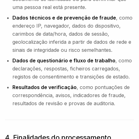
uma pessoa real está presente.
Dados técnicos e de prevenção de fraude
, como
endereço IP, navegador, dados do dispositivo,
carimbos de data/hora, dados de sessão,
geolocalização inferida a partir de dados de rede e
sinais de integridade ou risco semelhantes.
Dados de questionário e fluxo de trabalho
, como
declarações, respostas, ficheiros carregados,
registos de consentimento e transições de estado.
Resultados de verificação
, como pontuações de
correspondência, avisos, indicadores de fraude,
resultados de revisão e provas de auditoria.
4. Finalidades do processamento