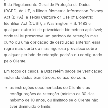
9 do Regulamento Geral de Proteção de Dados
(RGPD) da UE, a Illinois Biometric Information Privacy
Act (BIPA), a Texas Capture or Use of Biometric
Identifier Act (CUBI), a Washington H.B. 1493 e
qualquer outra lei de privacidade biométrica aplicável;
onde tal lei prescreve um período de retenção mais
curto ou uma obrigação de destruição anterior, essa
regra mais curta ou mais rigorosa prevalece sobre
qualquer período de retenção padrão ou configurado
pelo Cliente.
Em todos os casos, a Didit retém dados de verificação,
incluindo dados biométricos, de acordo com:
as instruções documentadas do Cliente e as
configurações de retenção (mínimo de 30 dias,
máximo de 10 anos, ou ilimitado se o Cliente não
tiver diminuído o limite);