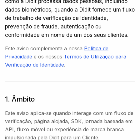
como a Didit processa dados pessoais, incluindo
dados biométricos, quando a Didit fornece um fluxo
de trabalho de verificação de identidade,
prevenção de fraude, autenticação ou
conformidade em nome de um dos seus clientes.
Este aviso complementa a nossa
Política de
Privacidade
e os nossos
Termos de Utilização para
Verificação de Identidade
.
1. Âmbito
Este aviso aplica-se quando interage com um fluxo de
verificação, página alojada, SDK, jornada baseada em
API, fluxo móvel ou experiência de marca branca
impulsionada pela Didit para um Cliente.