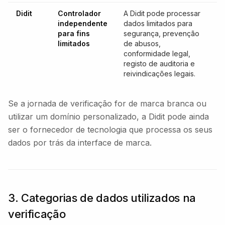
Didit
Controlador
A Didit pode processar
independente
dados limitados para
para fins
segurança, prevenção
limitados
de abusos,
conformidade legal,
registo de auditoria e
reivindicações legais.
Se a jornada de verificação for de marca branca ou
utilizar um domínio personalizado, a Didit pode ainda
ser o fornecedor de tecnologia que processa os seus
dados por trás da interface de marca.
3. Categorias de dados utilizados na
verificação