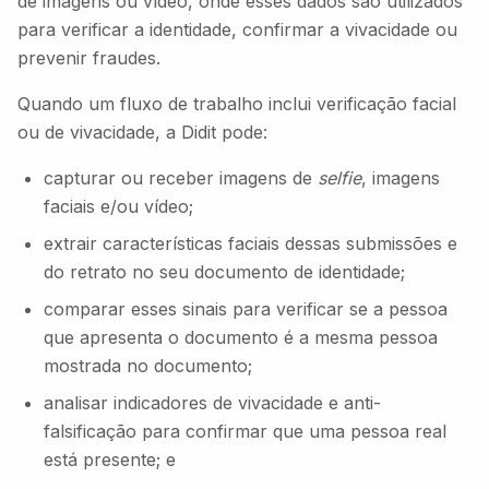
de imagens ou vídeo, onde esses dados são utilizados
para verificar a identidade, confirmar a vivacidade ou
prevenir fraudes.
Quando um fluxo de trabalho inclui verificação facial
ou de vivacidade, a Didit pode:
capturar ou receber imagens de
selfie
, imagens
faciais e/ou vídeo;
extrair características faciais dessas submissões e
do retrato no seu documento de identidade;
comparar esses sinais para verificar se a pessoa
que apresenta o documento é a mesma pessoa
mostrada no documento;
analisar indicadores de vivacidade e anti-
falsificação para confirmar que uma pessoa real
está presente; e