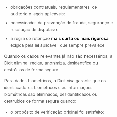
obrigações contratuais, regulamentares, de
auditoria e legais aplicáveis;
necessidades de prevenção de fraude, segurança e
resolução de disputas; e
a regra de retenção
mais curta ou mais rigorosa
exigida pela lei aplicável, que sempre prevalece.
Quando os dados relevantes já não são necessários, a
Didit elimina, redige, anonimiza, desidentifica ou
destrói-os de forma segura.
Para dados biométricos, a Didit visa garantir que os
identificadores biométricos e as informações
biométricas são eliminados, desidentificados ou
destruídos de forma segura quando:
o propósito de verificação original foi satisfeito;