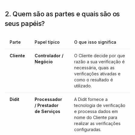
2. Quem são as partes e quais são os
seus papéis?
Parte
Papel típico
O que isso significa
Cliente
Controlador /
O Cliente decide por que
Negócio
razão a sua verificação é
necessária, quais as
verificações ativadas e
como o resultado é
utilizado.
Didit
Processador
A Didit fornece a
/ Prestador
tecnologia de verificação
de Serviços
e processa dados em
nome do Cliente para
realizar as verificações
configuradas.