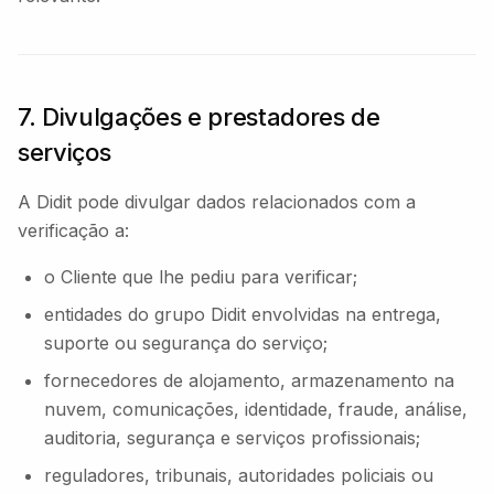
7. Divulgações e prestadores de
serviços
A Didit pode divulgar dados relacionados com a
verificação a:
o Cliente que lhe pediu para verificar;
entidades do grupo Didit envolvidas na entrega,
suporte ou segurança do serviço;
fornecedores de alojamento, armazenamento na
nuvem, comunicações, identidade, fraude, análise,
auditoria, segurança e serviços profissionais;
reguladores, tribunais, autoridades policiais ou