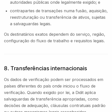
autoridades públicas onde legalmente exigido; e
contrapartes de transações numa fusão, aquisição,
reestruturação ou transferência de ativos, sujeitas
a salvaguardas legais.
Os destinatários exatos dependem do serviço, região,
configuração do fluxo de trabalho e requisitos legais.
8. Transferências internacionais
Os dados de verificação podem ser processados em
países diferentes do país onde iniciou o fluxo de
verificação. Quando exigido por lei, a Didit aplica
salvaguardas de transferência apropriadas, como
decisões de adequação, cláusulas contratuais padrão