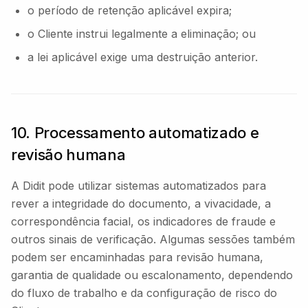
o período de retenção aplicável expira;
o Cliente instrui legalmente a eliminação; ou
a lei aplicável exige uma destruição anterior.
10. Processamento automatizado e
revisão humana
A Didit pode utilizar sistemas automatizados para
rever a integridade do documento, a vivacidade, a
correspondência facial, os indicadores de fraude e
outros sinais de verificação. Algumas sessões também
podem ser encaminhadas para revisão humana,
garantia de qualidade ou escalonamento, dependendo
do fluxo de trabalho e da configuração de risco do