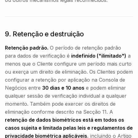
ou outros mecanismos legais reconhecidos.
9. Retenção e destruição
Retenção padrão.
O período de retenção padrão
para dados de verificação é
indefinido ("ilimitado")
a
menos que o Cliente configure um período mais curto
ou exerça um direito de eliminação. Os Clientes podem
configurar a retenção por aplicação na Consola de
Negócios entre
30 dias e 10 anos
e podem eliminar
qualquer sessão de verificação individual a qualquer
momento. Também pode exercer os direitos de
eliminação conforme descrito na Secção 11. A
retenção de dados biométricos está em todos os
casos sujeita e limitada pelas leis e regulamentos de
privacidade biométrica aplicáveis
, incluindo o Artigo