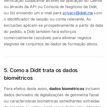
verificação subjacente através da aplicação do Cliente
ou através da API ou Consola de Negócios da Didit,
ou (b) enviando um e-mail para
privacy@didit.me
com
o identificador de sessão ou conta relevante. As
exclusões aplicam-se prospetivamente a partir da data
do pedido; a Didit também fará esforços
comercialmente razoáveis para eliminar registos
elegíveis de conjuntos de dados de formação ativos.
5. Como a Didit trata os dados
biométricos
Para efeitos deste aviso,
dados biométricos
incluem
dados derivados de digitalizações de geometria facial
ou características biométricas semelhantes extraídas