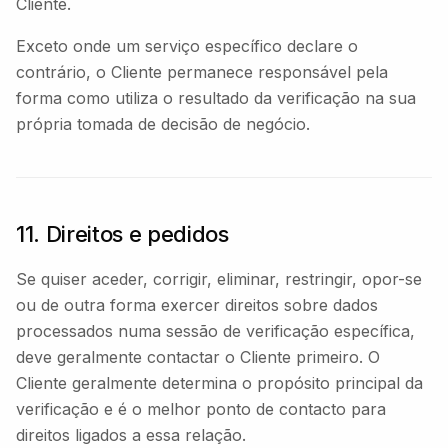
Cliente.
Exceto onde um serviço específico declare o
contrário, o Cliente permanece responsável pela
forma como utiliza o resultado da verificação na sua
própria tomada de decisão de negócio.
11. Direitos e pedidos
Se quiser aceder, corrigir, eliminar, restringir, opor-se
ou de outra forma exercer direitos sobre dados
processados numa sessão de verificação específica,
deve geralmente contactar o Cliente primeiro. O
Cliente geralmente determina o propósito principal da
verificação e é o melhor ponto de contacto para
direitos ligados a essa relação.