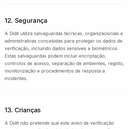
12. Segurança
A Didit utiliza salvaguardas técnicas, organizacionais e
administrativas concebidas para proteger os dados de
verificação, incluindo dados sensíveis e biométricos.
Estas salvaguardas podem incluir encriptação,
controlos de acesso, separação de ambientes, registo,
monitorização e procedimentos de resposta a
incidentes.
13. Crianças
A Didit não pretende que este aviso de verificação