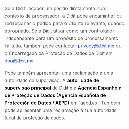
Se a Didit receber um pedido diretamente num
contexto de processador, a Didit pode encaminhar ou
redirecionar o pedido para o Cliente relevante, quando
apropriado. Se a Didit atuar como um controlador
independente para um propósito de processamento
limitado, também pode contactar
privacy@didit.me
ou
o Encarregado da Proteção de Dados da Didit em
dpo@didit.me
.
Pode também apresentar uma reclamação a uma
autoridade de supervisão. A
autoridade de
supervisão principal
da Didit é a
Agência Espanhola
de Proteção de Dados (Agencia Española de
Protección de Datos / AEPD)
em `aepd.es`. Também
pode apresentar uma reclamação à sua autoridade
local de proteção de dados.