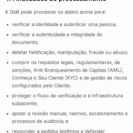
A Didit pode processar os dados acima para:
verificar a identidade e autenticar uma pessoa;
verificar a autenticidade e integridade do
documento;
detetar falsificação, manipulação, fraude ou abuso;
cumprir os requisitos legais, regulamentares, de
sanções, Anti-Branqueamento de Capitais (AML),
Conheça o Seu Cliente (KYC) e de gestão de riscos
configurados pelo Cliente;
proteger o fluxo de verificação e a infraestrutura
subjacente;
apoiar a revisão manual, reenvio, escalonamento e
processos de auditoria; e
responder a pedidos legítimos e defender