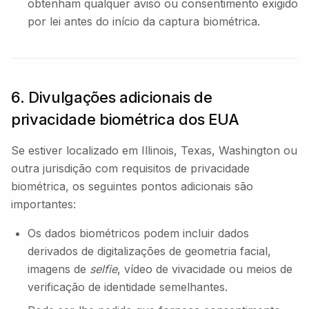
obtenham qualquer aviso ou consentimento exigido
por lei antes do início da captura biométrica.
6. Divulgações adicionais de
privacidade biométrica dos EUA
Se estiver localizado em Illinois, Texas, Washington ou
outra jurisdição com requisitos de privacidade
biométrica, os seguintes pontos adicionais são
importantes:
Os dados biométricos podem incluir dados
derivados de digitalizações de geometria facial,
imagens de
selfie
, vídeo de vivacidade ou meios de
verificação de identidade semelhantes.