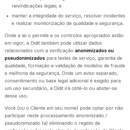
reivindicações legais; e
manter a integridade do serviço, resolver incidentes
e realizar monitorização de qualidade e segurança.
Onde a lei o permite e os controlos apropriados estão
em vigor, a Didit também pode utilizar dados
relacionados com a verificação
anonimizados ou
pseudonimizados
para testes de serviço, garantia de
qualidade, formação e validação de modelos de fraude
e melhoria da segurança. Onde um aviso separado,
consentimento ou base legal adicional é exigido para
um uso secundário, a Didit irá obtê-lo ou abster-se
desse uso.
Você (ou o Cliente em seu nome) pode optar por não
participar neste processamento anonimizado /
pseudonimizado (a) eliminando o registo de