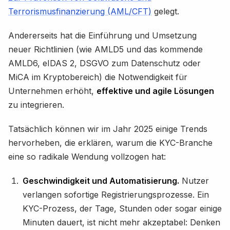
Terrorismusfinanzierung (AML/CFT)
gelegt.
Andererseits hat die Einführung und Umsetzung
neuer Richtlinien (wie AMLD5 und das kommende
AMLD6, eIDAS 2, DSGVO zum Datenschutz oder
MiCA im Kryptobereich) die Notwendigkeit für
Unternehmen erhöht,
effektive und agile Lösungen
zu integrieren.
Tatsächlich können wir im Jahr 2025 einige Trends
hervorheben, die erklären, warum die KYC-Branche
eine so radikale Wendung vollzogen hat:
Geschwindigkeit und Automatisierung.
Nutzer
verlangen sofortige Registrierungsprozesse. Ein
KYC-Prozess, der Tage, Stunden oder sogar einige
Minuten dauert, ist nicht mehr akzeptabel: Denken