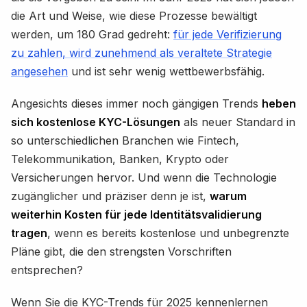
die Art und Weise, wie diese Prozesse bewältigt
werden, um 180 Grad gedreht:
für jede Verifizierung
zu zahlen, wird zunehmend als veraltete Strategie
angesehen
und ist sehr wenig wettbewerbsfähig.
Angesichts dieses immer noch gängigen Trends
heben
sich kostenlose KYC-Lösungen
als neuer Standard in
so unterschiedlichen Branchen wie Fintech,
Telekommunikation, Banken, Krypto oder
Versicherungen hervor. Und wenn die Technologie
zugänglicher und präziser denn je ist,
warum
weiterhin Kosten für jede Identitätsvalidierung
tragen
, wenn es bereits kostenlose und unbegrenzte
Pläne gibt, die den strengsten Vorschriften
entsprechen?
Wenn Sie die KYC-Trends für 2025 kennenlernen