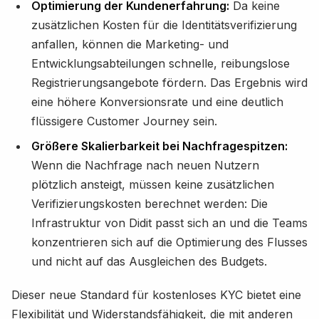
Optimierung der Kundenerfahrung:
Da keine
zusätzlichen Kosten für die Identitätsverifizierung
anfallen, können die Marketing- und
Entwicklungsabteilungen schnelle, reibungslose
Registrierungsangebote fördern. Das Ergebnis wird
eine höhere Konversionsrate und eine deutlich
flüssigere Customer Journey sein.
Größere Skalierbarkeit bei Nachfragespitzen:
Wenn die Nachfrage nach neuen Nutzern
plötzlich ansteigt, müssen keine zusätzlichen
Verifizierungskosten berechnet werden: Die
Infrastruktur von Didit passt sich an und die Teams
konzentrieren sich auf die Optimierung des Flusses
und nicht auf das Ausgleichen des Budgets.
Dieser neue Standard für kostenloses KYC bietet eine
Flexibilität und Widerstandsfähigkeit, die mit anderen