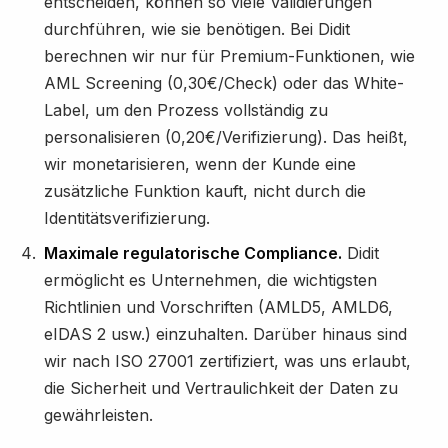
entscheiden, können so viele Validierungen
durchführen, wie sie benötigen. Bei Didit
berechnen wir nur für Premium-Funktionen, wie
AML Screening (0,30€/Check) oder das White-
Label, um den Prozess vollständig zu
personalisieren (0,20€/Verifizierung). Das heißt,
wir monetarisieren, wenn der Kunde eine
zusätzliche Funktion kauft, nicht durch die
Identitätsverifizierung.
Maximale regulatorische Compliance.
Didit
ermöglicht es Unternehmen, die wichtigsten
Richtlinien und Vorschriften (AMLD5, AMLD6,
eIDAS 2 usw.) einzuhalten. Darüber hinaus sind
wir nach ISO 27001 zertifiziert, was uns erlaubt,
die Sicherheit und Vertraulichkeit der Daten zu
gewährleisten.