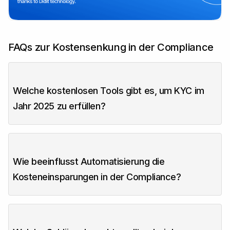
FAQs zur Kostensenkung in der Compliance
Welche kostenlosen Tools gibt es, um KYC im
Jahr 2025 zu erfüllen?
Wie beeinflusst Automatisierung die
Kosteneinsparungen in der Compliance?