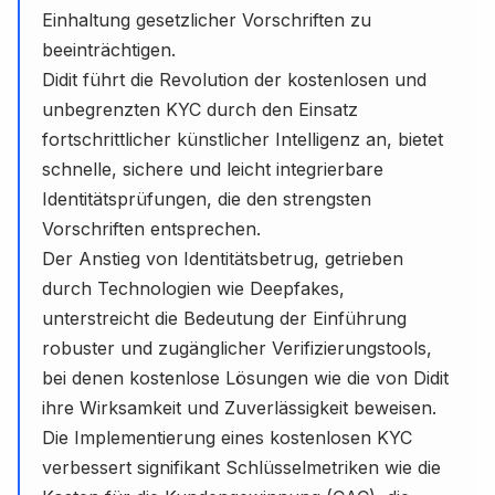
Einhaltung gesetzlicher Vorschriften zu
beeinträchtigen.
Didit führt die Revolution der kostenlosen und
unbegrenzten KYC durch den Einsatz
fortschrittlicher künstlicher Intelligenz an, bietet
schnelle, sichere und leicht integrierbare
Identitätsprüfungen, die den strengsten
Vorschriften entsprechen.
Der Anstieg von Identitätsbetrug, getrieben
durch Technologien wie Deepfakes,
unterstreicht die Bedeutung der Einführung
robuster und zugänglicher Verifizierungstools,
bei denen kostenlose Lösungen wie die von Didit
ihre Wirksamkeit und Zuverlässigkeit beweisen.
Die Implementierung eines kostenlosen KYC
verbessert signifikant Schlüsselmetriken wie die