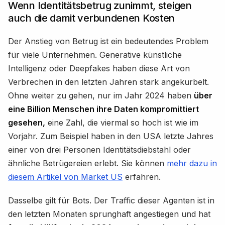
Wenn Identitätsbetrug zunimmt, steigen
auch die damit verbundenen Kosten
Der Anstieg von Betrug ist ein bedeutendes Problem
für viele Unternehmen. Generative künstliche
Intelligenz oder Deepfakes haben diese Art von
Verbrechen in den letzten Jahren stark angekurbelt.
Ohne weiter zu gehen, nur im Jahr 2024 haben
über
eine Billion Menschen ihre Daten kompromittiert
gesehen,
eine Zahl, die viermal so hoch ist wie im
Vorjahr. Zum Beispiel haben in den USA letzte Jahres
einer von drei Personen Identitätsdiebstahl oder
ähnliche Betrügereien erlebt. Sie können
mehr dazu in
diesem Artikel von Market US
erfahren.
Dasselbe gilt für Bots. Der Traffic dieser Agenten ist in
den letzten Monaten sprunghaft angestiegen und hat