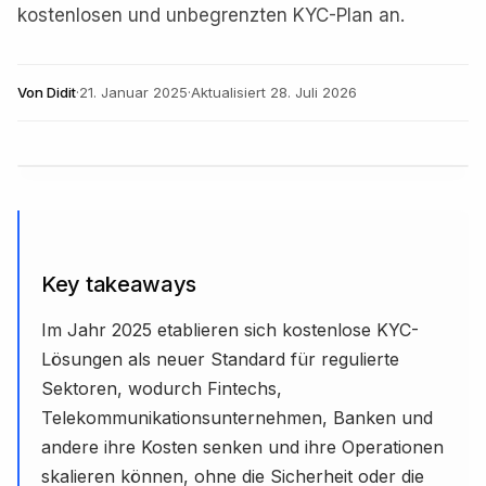
kostenlosen und unbegrenzten KYC-Plan an.
Von
Didit
·
21. Januar 2025
·
Aktualisiert
28. Juli 2026
Key takeaways
Im Jahr 2025 etablieren sich kostenlose KYC-
Lösungen als neuer Standard für regulierte
Sektoren, wodurch Fintechs,
Telekommunikationsunternehmen, Banken und
andere ihre Kosten senken und ihre Operationen
skalieren können, ohne die Sicherheit oder die