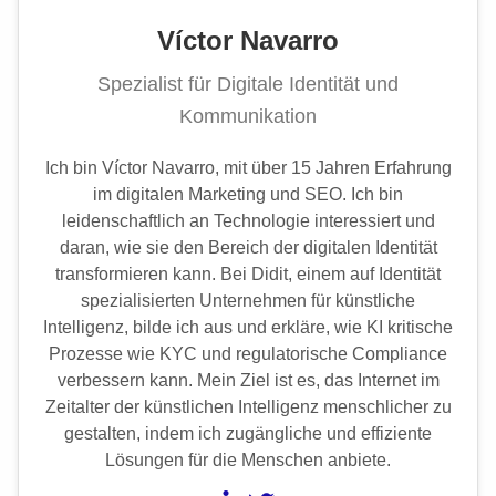
Víctor Navarro
Spezialist für Digitale Identität und
Kommunikation
Ich bin Víctor Navarro, mit über 15 Jahren Erfahrung
im digitalen Marketing und SEO. Ich bin
leidenschaftlich an Technologie interessiert und
daran, wie sie den Bereich der digitalen Identität
transformieren kann. Bei Didit, einem auf Identität
spezialisierten Unternehmen für künstliche
Intelligenz, bilde ich aus und erkläre, wie KI kritische
Prozesse wie KYC und regulatorische Compliance
verbessern kann. Mein Ziel ist es, das Internet im
Zeitalter der künstlichen Intelligenz menschlicher zu
gestalten, indem ich zugängliche und effiziente
Lösungen für die Menschen anbiete.