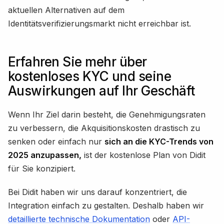
aktuellen Alternativen auf dem
Identitätsverifizierungsmarkt nicht erreichbar ist.
Erfahren Sie mehr über
kostenloses KYC und seine
Auswirkungen auf Ihr Geschäft
Wenn Ihr Ziel darin besteht, die Genehmigungsraten
zu verbessern, die Akquisitionskosten drastisch zu
senken oder einfach nur
sich an die KYC-Trends von
2025 anzupassen,
ist der kostenlose Plan von Didit
für Sie konzipiert.
Bei Didit haben wir uns darauf konzentriert, die
Integration einfach zu gestalten. Deshalb haben wir
detaillierte technische Dokumentation
oder
API-