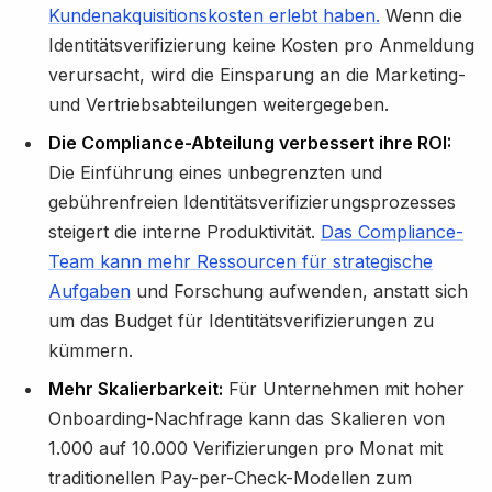
Kundenakquisitionskosten erlebt haben.
Wenn die
Identitätsverifizierung keine Kosten pro Anmeldung
verursacht, wird die Einsparung an die Marketing-
und Vertriebsabteilungen weitergegeben.
Die Compliance-Abteilung verbessert ihre ROI:
Die Einführung eines unbegrenzten und
gebührenfreien Identitätsverifizierungsprozesses
steigert die interne Produktivität.
Das Compliance-
Team kann mehr Ressourcen für strategische
Aufgaben
und Forschung aufwenden, anstatt sich
um das Budget für Identitätsverifizierungen zu
kümmern.
Mehr Skalierbarkeit:
Für Unternehmen mit hoher
Onboarding-Nachfrage kann das Skalieren von
1.000 auf 10.000 Verifizierungen pro Monat mit
traditionellen Pay-per-Check-Modellen zum