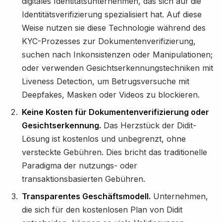
digitales Identitätsunternehmen, das sich auf die
Identitätsverifizierung spezialisiert hat. Auf diese
Weise nutzen sie diese Technologie während des
KYC-Prozesses zur Dokumentenverifizierung,
suchen nach Inkonsistenzen oder Manipulationen;
oder verwenden Gesichtserkennungstechniken mit
Liveness Detection, um Betrugsversuche mit
Deepfakes, Masken oder Videos zu blockieren.
Keine Kosten für Dokumentenverifizierung oder
Gesichtserkennung.
Das Herzstück der Didit-
Lösung ist kostenlos und unbegrenzt, ohne
versteckte Gebühren. Dies bricht das traditionelle
Paradigma der nutzungs- oder
transaktionsbasierten Gebühren.
Transparentes Geschäftsmodell.
Unternehmen,
die sich für den kostenlosen Plan von Didit