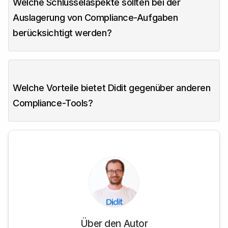
Welche Schlüsselaspekte sollten bei der
Auslagerung von Compliance-Aufgaben
berücksichtigt werden?
Welche Vorteile bietet Didit gegenüber anderen
Compliance-Tools?
Über den Autor