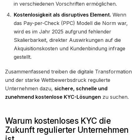
in verschiedenen Vorschriften ermöglichen.
Kostenlosigkeit als disruptives Element.
Wenn
das Pay-per-Check (PPC) Modell die Norm war,
wird es im Jahr 2025 aufgrund fehlender
Skalierbarkeit, direkter Auswirkungen auf die
Akquisitionskosten und Kundenbindung infrage
gestellt.
Zusammenfassend treiben die digitale Transformation
und der starke Wettbewerbsdruck regulierte
Unternehmen dazu,
sichere, schnelle und
zunehmend kostenlose KYC-Lösungen
zu suchen.
Warum kostenloses KYC die
Zukunft regulierter Unternehmen
ist