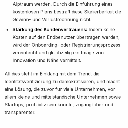
Alptraum werden. Durch die Einführung eines
kostenlosen Plans bestraft diese Skalierbarkeit die
Gewinn- und Verlustrechnung nicht.
Stärkung des Kundenvertrauens:
Indem keine
Kosten auf den Endbenutzer übertragen werden,
wird der Onboarding- oder Registrierungsprozess
vereinfacht und gleichzeitig ein Image von
Innovation und Nähe vermittelt.
All dies steht im Einklang mit dem Trend, die
Identitätsverifizierung zu demokratisieren, und macht
eine Lösung, die zuvor für viele Unternehmen, vor
allem kleine und mittelständische Unternehmen sowie
Startups, prohibitiv sein konnte, zugänglicher und
transparenter.