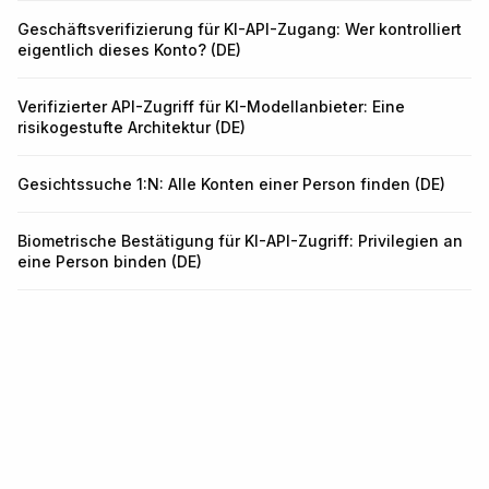
Geschäftsverifizierung für KI-API-Zugang: Wer kontrolliert
eigentlich dieses Konto? (DE)
Verifizierter API-Zugriff für KI-Modellanbieter: Eine
risikogestufte Architektur (DE)
Gesichtssuche 1:N: Alle Konten einer Person finden (DE)
Biometrische Bestätigung für KI-API-Zugriff: Privilegien an
eine Person binden (DE)