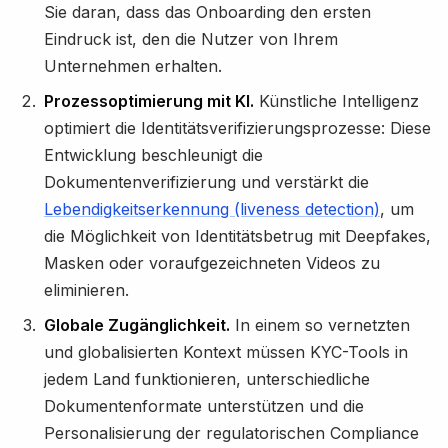
Sie daran, dass das Onboarding den ersten
Eindruck ist, den die Nutzer von Ihrem
Unternehmen erhalten.
Prozessoptimierung mit KI.
Künstliche Intelligenz
optimiert die Identitätsverifizierungsprozesse: Diese
Entwicklung beschleunigt die
Dokumentenverifizierung und verstärkt die
Lebendigkeitserkennung (liveness detection)
, um
die Möglichkeit von Identitätsbetrug mit Deepfakes,
Masken oder voraufgezeichneten Videos zu
eliminieren.
Globale Zugänglichkeit.
In einem so vernetzten
und globalisierten Kontext müssen KYC-Tools in
jedem Land funktionieren, unterschiedliche
Dokumentenformate unterstützen und die
Personalisierung der regulatorischen Compliance