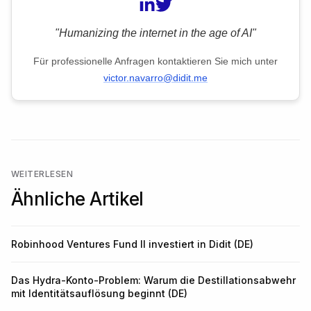
"Humanizing the internet in the age of AI"
Für professionelle Anfragen kontaktieren Sie mich unter
victor.navarro@didit.me
WEITERLESEN
Ähnliche Artikel
Robinhood Ventures Fund II investiert in Didit (DE)
Das Hydra-Konto-Problem: Warum die Destillationsabwehr
mit Identitätsauflösung beginnt (DE)