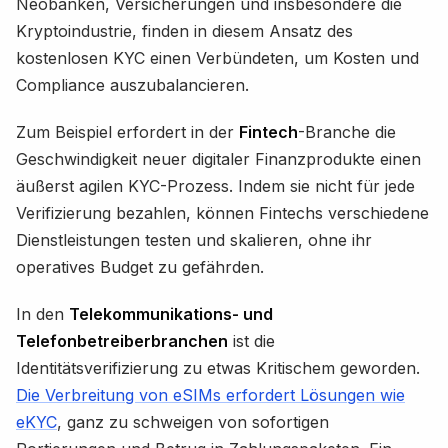
Neobanken, Versicherungen und insbesondere die
Kryptoindustrie, finden in diesem Ansatz des
kostenlosen KYC einen Verbündeten, um Kosten und
Compliance auszubalancieren.
Zum Beispiel erfordert in der
Fintech
-Branche die
Geschwindigkeit neuer digitaler Finanzprodukte einen
äußerst agilen KYC-Prozess. Indem sie nicht für jede
Verifizierung bezahlen, können Fintechs verschiedene
Dienstleistungen testen und skalieren, ohne ihr
operatives Budget zu gefährden.
In den
Telekommunikations- und
Telefonbetreiberbranchen
ist die
Identitätsverifizierung zu etwas Kritischem geworden.
Die Verbreitung von eSIMs erfordert Lösungen wie
eKYC
, ganz zu schweigen von sofortigen