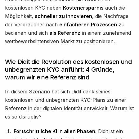
kostenlosen KYC neben
Kostenersparnis
auch die
Möglichkeit,
schneller zu innovieren,
die Nachfrage
der Verbraucher nach
einfacheren Prozessen
zu
bedienen und sich
als Referenz
in einem zunehmend
wettbewerbsintensiven Markt zu positionieren.
Wie Didit die Revolution des kostenlosen und
unbegrenzten KYC anführt: 4 Gründe,
warum wir eine Referenz sind
In diesem Szenario hat sich Didit dank seines
kostenlosen und unbegrenzten KYC-Plans zu einer
Referenz in der digitalen Identität entwickelt. Warum ist
es so disruptiv?
Fortschrittliche KI in allen Phasen.
Didit ist ein