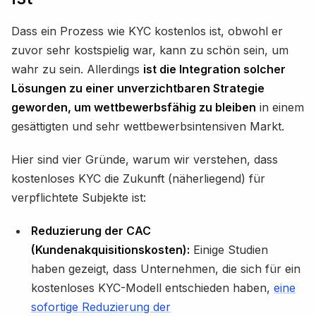
Dass ein Prozess wie KYC kostenlos ist, obwohl er
zuvor sehr kostspielig war, kann zu schön sein, um
wahr zu sein. Allerdings
ist die Integration solcher
Lösungen zu einer unverzichtbaren Strategie
geworden, um wettbewerbsfähig zu bleiben
in einem
gesättigten und sehr wettbewerbsintensiven Markt.
Hier sind vier Gründe, warum wir verstehen, dass
kostenloses KYC die Zukunft (näherliegend) für
verpflichtete Subjekte ist:
Reduzierung der CAC
(Kundenakquisitionskosten):
Einige Studien
haben gezeigt, dass Unternehmen, die sich für ein
kostenloses KYC-Modell entschieden haben,
eine
sofortige Reduzierung der