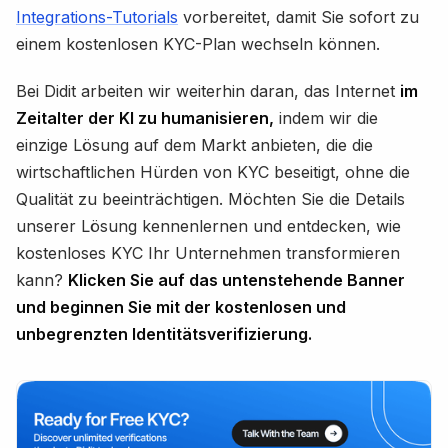
Integrations-Tutorials
vorbereitet, damit Sie sofort zu
einem kostenlosen KYC-Plan wechseln können.
Bei Didit arbeiten wir weiterhin daran, das Internet
im
Zeitalter der KI zu humanisieren,
indem wir die
einzige Lösung auf dem Markt anbieten, die die
wirtschaftlichen Hürden von KYC beseitigt, ohne die
Qualität zu beeinträchtigen. Möchten Sie die Details
unserer Lösung kennenlernen und entdecken, wie
kostenloses KYC Ihr Unternehmen transformieren
kann?
Klicken Sie auf das untenstehende Banner
und beginnen Sie mit der kostenlosen und
unbegrenzten Identitätsverifizierung.