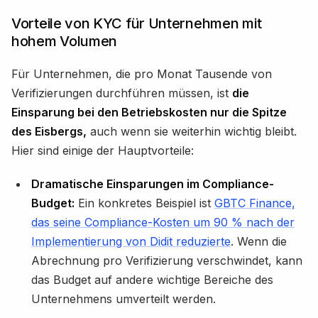
Vorteile von KYC für Unternehmen mit
hohem Volumen
Für Unternehmen, die pro Monat Tausende von
Verifizierungen durchführen müssen, ist
die
Einsparung bei den Betriebskosten nur die Spitze
des Eisbergs,
auch wenn sie weiterhin wichtig bleibt.
Hier sind einige der Hauptvorteile:
Dramatische Einsparungen im Compliance-
Budget:
Ein konkretes Beispiel ist
GBTC Finance,
das seine Compliance-Kosten um 90 % nach der
Implementierung von Didit reduzierte
. Wenn die
Abrechnung pro Verifizierung verschwindet, kann
das Budget auf andere wichtige Bereiche des
Unternehmens umverteilt werden.