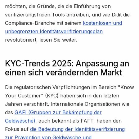
möchten, die Gründe, die die Einführung von
verifizierungsfreien Tools antreiben, und wie Didit die
Compliance-Branche mit seinem
kostenlosen und
unbegrenzten Identitätsverifizierungsplan
revolutioniert, lesen Sie weiter.
KYC-Trends 2025: Anpassung an
einen sich verändernden Markt
Die regulatorischen Verpflichtungen im Bereich "Know
Your Customer" (KYC) haben sich in den letzten
Jahren verschärft. Internationale Organisationen wie
das
GAFI (Gruppen zur Bekämpfung der
Geldwäsche)
, auch bekannt als FAFT, haben den
Fokus auf
die Bedeutung der Identitätsverifizierung
zur Prävention von Geldwäsche und