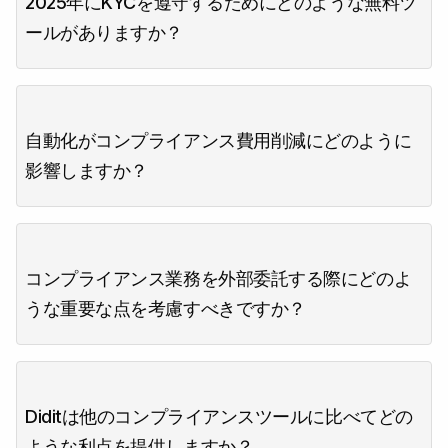
2025年にKYCを遵守するためにどのような無料ツ
ールがありますか？
自動化がコンプライアンス費用削減にどのように
影響しますか？
コンプライアンス業務を外部委託する際にどのよ
うな重要な点を考慮すべきですか？
Diditは他のコンプライアンスツールに比べてどの
ような利点を提供しますか？