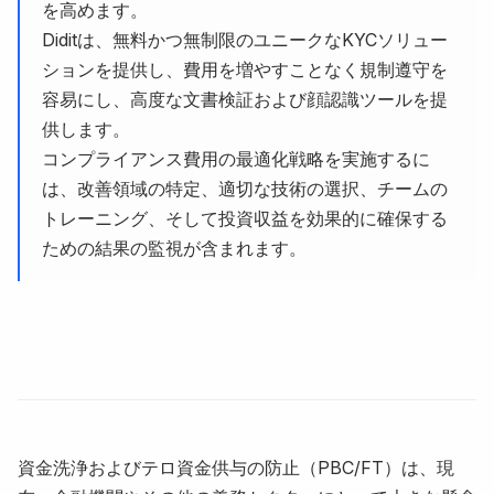
を高めます。
Diditは、無料かつ無制限のユニークなKYCソリュー
ションを提供し、費用を増やすことなく規制遵守を
容易にし、高度な文書検証および顔認識ツールを提
供します。
コンプライアンス費用の最適化戦略を実施するに
は、改善領域の特定、適切な技術の選択、チームの
トレーニング、そして投資収益を効果的に確保する
ための結果の監視が含まれます。
資金洗浄およびテロ資金供与の防止（PBC/FT）は、現