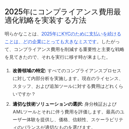
2025年にコンプライアンス費用最
適化戦略を実装する方法
明らかなことは、
2025年にKYCのために支払いを続ける
ことは、どの企業にとっても大きなミスです
。したがっ
て、コンプライアンス費用を削減する重要性と主要な戦略
を見てきたので、それを実行に移す時が来ました。
改善領域の特定:
すべてのコンプライアンスプロセス
に対して内部分析を実施します。現在のライセンス、
スタッフ、および追加ツールに対する費用はどれくら
いですか？
適切な技術ソリューションの選択:
身分検証および
AMLツールとそれに伴う費用を評価します。最高のユ
ーザー体験を提供し、価格、信頼性、スケーラビリテ
ィのバランスが適切なものを選びます。