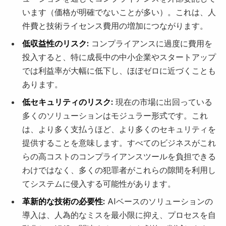
います（価格が明確でないことが多い）。これは、人
件費と技術ライセンス費用の増加につながります。
低収益性のリスク:
コンプライアンスに過度に費用を
投入すると、特に成長中の中小企業やスタートアップ
では利益率が大幅に低下し、ほぼゼロに近づくことも
あります。
低セキュリティのリスク:
現在の市場に出回っている
多くのソリューションはモジュラー形式です。これ
は、より多く支払うほど、より多くのセキュリティを
提供することを意味します。すべてのビジネスがこれ
らの高コストのコンプライアンスツールを負担できる
わけではなく、多くの犯罪者がこれらの隙間を利用し
てシステムに侵入する可能性があります。
革新的な技術の必要性:
AIベースのソリューションの
導入は、人為的なミスを最小限に抑え、プロセスを自