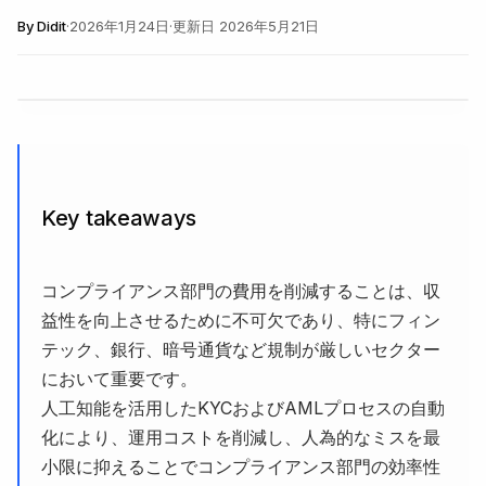
By
Didit
·
2026年1月24日
·
更新日
2026年5月21日
Key takeaways
コンプライアンス部門の費用を削減することは、収
益性を向上させるために不可欠であり、特にフィン
テック、銀行、暗号通貨など規制が厳しいセクター
において重要です。
人工知能を活用したKYCおよびAMLプロセスの自動
化により、運用コストを削減し、人為的なミスを最
小限に抑えることでコンプライアンス部門の効率性