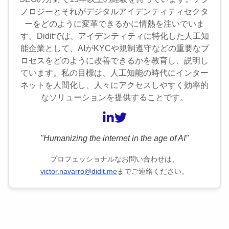
ノロジーとそれがデジタルアイデンティティセクタ
ーをどのように変革できるかに情熱を注いでいま
す。Diditでは、アイデンティティに特化した人工知
能企業として、AIがKYCや規制遵守などの重要なプ
ロセスをどのように改善できるかを教育し、説明し
ています。私の目標は、人工知能の時代にインター
ネットを人間化し、人々にアクセスしやすく効率的
なソリューションを提供することです。
"Humanizing the internet in the age of AI"
プロフェッショナルなお問い合わせは、
victor.navarro@didit.me
までご連絡ください。