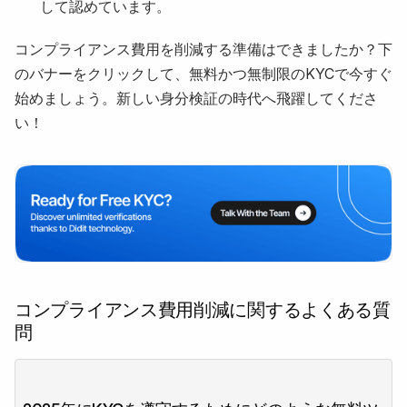
して認めています。
コンプライアンス費用を削減する準備はできましたか？下
のバナーをクリックして、無料かつ無制限のKYCで今すぐ
始めましょう。新しい身分検証の時代へ飛躍してくださ
い！
コンプライアンス費用削減に関するよくある質
問