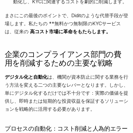
動化し、KYCに関連するコストを劇的に削減します。
まさにこの最後のポイントで、Diditのような代替手段が登
場します。私たちの **無料かつ無制限のKYCサービス
は、従来の
高コスト市場に革命をもたらします。
企業のコンプライアンス部門の費
用を削減するための主要な戦略
デジタル化と自動化
は、機関が資本防止に関する業務を行
う方法を変える二つの主要なレバーとなります。しかし、
単にデジタル化するだけでは不十分です：実際の価値を提
供し、即時または短期的な投資収益を保証するソリューシ
ョンを戦略的に活用する必要があります。
プロセスの自動化：コスト削減と人為的エラー