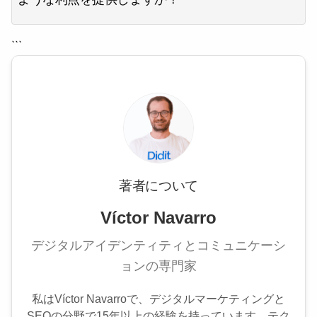
```
著者について
Víctor Navarro
デジタルアイデンティティとコミュニケーシ
ョンの専門家
私はVíctor Navarroで、デジタルマーケティングと
SEOの分野で15年以上の経験を持っています。テク