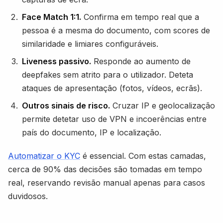
Face Match 1:1.
Confirma em tempo real que a
pessoa é a mesma do documento, com scores de
similaridade e limiares configuráveis.
Liveness passivo.
Responde ao aumento de
deepfakes sem atrito para o utilizador. Deteta
ataques de apresentação (fotos, vídeos, ecrãs).
Outros sinais de risco.
Cruzar IP e geolocalização
permite detetar uso de VPN e incoerências entre
país do documento, IP e localização.
Automatizar o KYC
é essencial. Com estas camadas,
cerca de 90% das decisões são tomadas em tempo
real, reservando revisão manual apenas para casos
duvidosos.