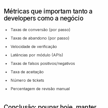
Métricas que importam tanto a
developers como a negócio
Taxas de conversão (por passo)
Taxas de abandono (por passo)
Velocidade de verificação
Latências por módulo (APIs)
Taxas de falsos positivos/negativos
Taxa de aceitação
Número de tickets
Percentagem de revisão manual
Conclusão: poupar hoje, manter