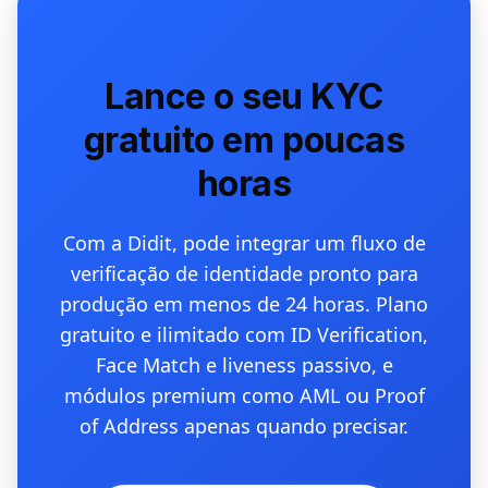
Lance o seu KYC
gratuito em poucas
horas
Com a Didit, pode integrar um fluxo de
verificação de identidade pronto para
produção em menos de 24 horas. Plano
gratuito e ilimitado com ID Verification,
Face Match e liveness passivo, e
módulos premium como AML ou Proof
of Address apenas quando precisar.