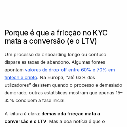
Porque é que a fricção no KYC
mata a conversão (e o LTV)
Um processo de onboarding longo ou confuso
dispara as taxas de abandono. Algumas fontes
apontam
valores de drop-off entre 60% e 70% em
fintech e cripto
. Na Europa, “até 63% dos
utilizadores” desistem quando o processo é demasiado
demorado; outras estatísticas mostram que apenas 15–
35% concluem a fase inicial.
A leitura é clara:
demasiada fricção mata a
conversão e o LTV
. Mas a boa notícia é que o