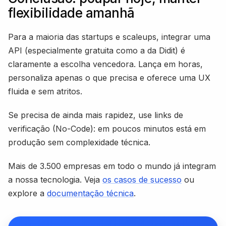
flexibilidade amanhã
Para a maioria das startups e scaleups, integrar uma
API (especialmente gratuita como a da Didit) é
claramente a escolha vencedora. Lança em horas,
personaliza apenas o que precisa e oferece uma UX
fluida e sem atritos.
Se precisa de ainda mais rapidez, use links de
verificação (No-Code): em poucos minutos está em
produção sem complexidade técnica.
Mais de 3.500 empresas em todo o mundo já integram
a nossa tecnologia. Veja
os casos de sucesso
ou
explore a
documentação técnica
.