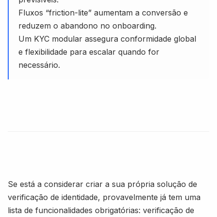
Fluxos “friction-lite” aumentam a conversão e
reduzem o abandono no onboarding.
Um KYC modular assegura conformidade global
e flexibilidade para escalar quando for
necessário.
Se está a considerar criar a sua própria solução de
verificação de identidade, provavelmente já tem uma
lista de funcionalidades obrigatórias: verificação de