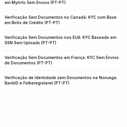
em MyInfo Sem Envios (PT-PT)
Verificação Sem Documentos no Canadá: KYC com Base
em Birôs de Crédito (PT-PT)
Verificação Sem Documentos nos EUA: KYC Baseado em
SSN Sem Uploads (PT-PT)
Verificação Sem Documentos em França: KYC Sem Envios
de Documentos (PT-PT)
Verificação de Identidade sem Documentos na Noruega:
BankID e Folkeregisteret (PT-PT)