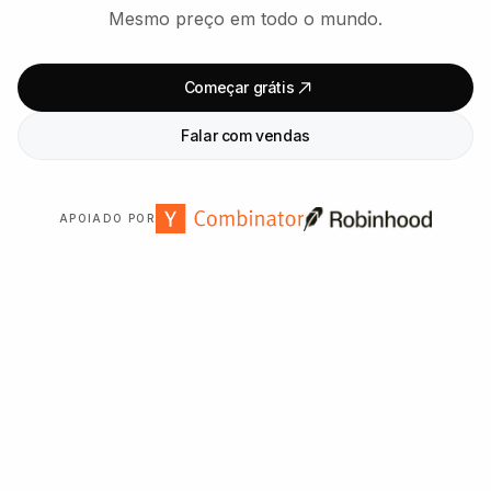
Mesmo preço em todo o mundo.
Começar grátis
Falar com vendas
APOIADO POR