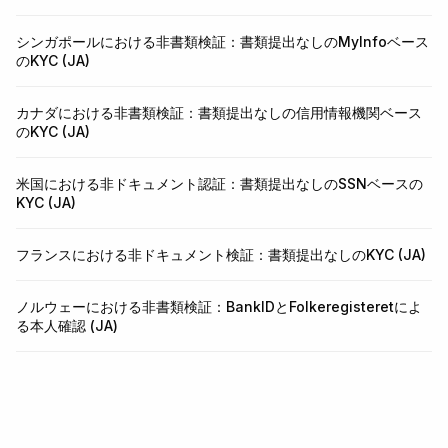
シンガポールにおける非書類検証：書類提出なしのMyInfoベース
のKYC (JA)
カナダにおける非書類検証：書類提出なしの信用情報機関ベース
のKYC (JA)
米国における非ドキュメント認証：書類提出なしのSSNベースの
KYC (JA)
フランスにおける非ドキュメント検証：書類提出なしのKYC (JA)
ノルウェーにおける非書類検証：BankIDとFolkeregisteretによ
る本人確認 (JA)