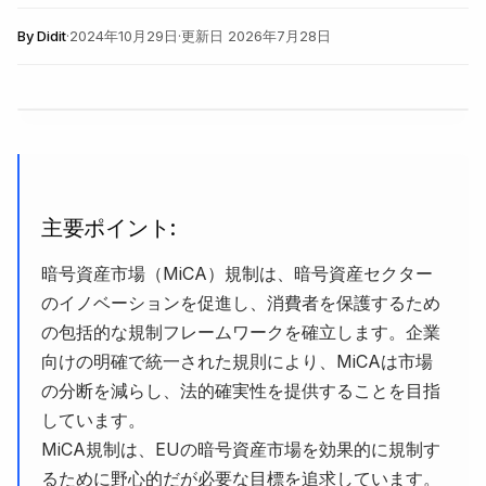
By
Didit
·
2024年10月29日
·
更新日
2026年7月28日
主要ポイント:
暗号資産市場（MiCA）規制は、暗号資産セクター
のイノベーションを促進し、消費者を保護するため
の包括的な規制フレームワークを確立します。企業
向けの明確で統一された規則により、MiCAは市場
の分断を減らし、法的確実性を提供することを目指
しています。
MiCA規制は、EUの暗号資産市場を効果的に規制す
るために野心的だが必要な目標を追求しています。