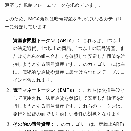
適応した規制フレームワークを求めています。
このため、MiCA規制は暗号資産を3つの異なるカテゴリ
ーに分類しています：
資産参照型トークン（ARTs）：
これらは、1つ以上
の法定通貨、1つ以上の商品、1つ以上の暗号資産、ま
たはそれらの組み合わせを参照して安定した価値を維
持しようとする暗号資産です。このカテゴリーには主
に、伝統的な通貨や資産に裏付けられたステーブルコ
インが含まれます。
電子マネートークン（EMTs）：
これらは交換手段と
して使用され、法定通貨を参照して安定した価値を維
持しようとする暗号資産です。これらのトークンは、
発行と監督の面でより厳しい要件の対象となります。
その他の暗号資産：
このカテゴリーは、定義上ARTs