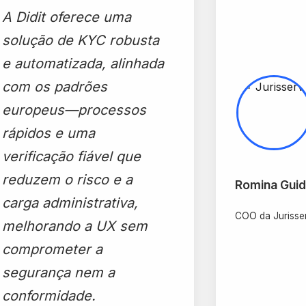
A Didit oferece uma
solução de KYC robusta
e automatizada, alinhada
com os padrões
europeus—processos
rápidos e uma
verificação fiável que
reduzem o risco e a
Romina Gui
carga administrativa,
COO da Jurisse
melhorando a UX sem
comprometer a
segurança nem a
conformidade.