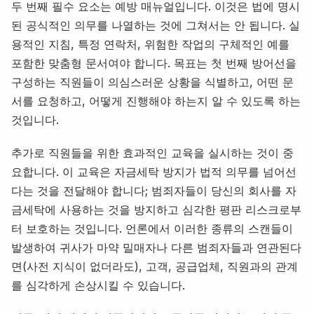
두 번째 필수 요소는 예방 매뉴얼입니다. 이것은 법에 명시
된 공식적인 의무를 나열하는 것에 그쳐서는 안 됩니다. 실
용적인 지침, 특정 연락처, 위험한 작업의 구체적인 예를
포함한 맞춤형 문서여야 합니다. 목표는 첫 번째 방어선을
구성하는 직원들이 의심스러운 상황을 식별하고, 어떤 문
서를 요청하고, 어떻게 진행해야 하는지 알 수 있도록 하는
것입니다.
추가로 직원들을 위한 효과적인 교육을 실시하는 것이 중
요합니다. 이 교육은 자금세탁 방지가 법적 의무를 넘어선
다는 것을 전달해야 합니다; 범죄자들이 당신의 회사를 자
금세탁에 사용하는 것을 방지하고 심각한 평판 리스크로부
터 보호하는 것입니다. 언론에서 이러한 종류의 스캔들이
발생하여 귀사가 마약 밀매자나 다른 범죄자들과 연관된다
면(사전 지식이 없더라도), 고객, 공급업체, 직원과의 관계
를 심각하게 손상시킬 수 있습니다.