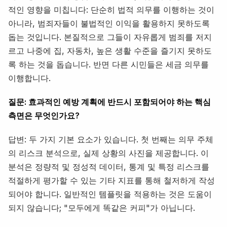
적인 영향을 미칩니다: 단순히 법적 의무를 이행하는 것이
아니라, 범죄자들이 불법적인 이익을 활용하지 못하도록
돕는 것입니다. 본질적으로 그들이 자유롭게 범죄를 저지
르고 나중에 집, 자동차, 높은 생활 수준을 즐기지 못하도
록 하는 것을 돕습니다. 반면 다른 시민들은 세금 의무를
이행합니다.
질문: 효과적인 예방 계획에 반드시 포함되어야 하는 핵심
측면은 무엇인가요?
답변: 두 가지 기본 요소가 있습니다. 첫 번째는 의무 주체
의 리스크 분석으로, 실제 상황의 사진을 제공합니다. 이
분석은 정량적 및 정성적 데이터, 통계 및 특정 리스크를
적절하게 평가할 수 있는 기타 지표를 통해 철저하게 작성
되어야 합니다. 일반적인 템플릿을 적용하는 것은 도움이
되지 않습니다; "모두에게 똑같은 커피"가 아닙니다.