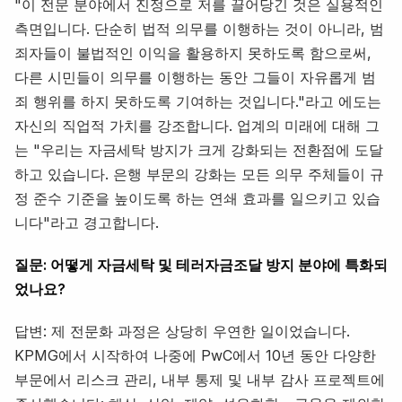
"이 전문 분야에서 진정으로 저를 끌어당긴 것은 실용적인
측면입니다. 단순히 법적 의무를 이행하는 것이 아니라, 범
죄자들이 불법적인 이익을 활용하지 못하도록 함으로써,
다른 시민들이 의무를 이행하는 동안 그들이 자유롭게 범
죄 행위를 하지 못하도록 기여하는 것입니다."라고 에도는
자신의 직업적 가치를 강조합니다. 업계의 미래에 대해 그
는 "우리는 자금세탁 방지가 크게 강화되는 전환점에 도달
하고 있습니다. 은행 부문의 강화는 모든 의무 주체들이 규
정 준수 기준을 높이도록 하는 연쇄 효과를 일으키고 있습
니다"라고 경고합니다.
질문: 어떻게 자금세탁 및 테러자금조달 방지 분야에 특화되
었나요?
답변: 제 전문화 과정은 상당히 우연한 일이었습니다.
KPMG에서 시작하여 나중에 PwC에서 10년 동안 다양한
부문에서 리스크 관리, 내부 통제 및 내부 감사 프로젝트에