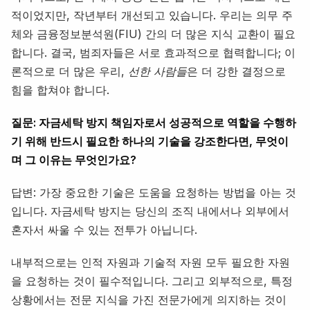
적이었지만, 작년부터 개선되고 있습니다. 우리는 의무 주
체와 금융정보분석원(FIU) 간의 더 많은 지식 교환이 필요
합니다. 결국, 범죄자들은 서로 효과적으로 협력합니다; 이
론적으로 더 많은 우리,
선한 사람들
은 더 강한 결정으로
힘을 합쳐야 합니다.
질문: 자금세탁 방지 책임자로서 성공적으로 역할을 수행하
기 위해 반드시 필요한 하나의 기술을 강조한다면, 무엇이
며 그 이유는 무엇인가요?
답변: 가장 중요한 기술은 도움을 요청하는 방법을 아는 것
입니다. 자금세탁 방지는 당신의 조직 내에서나 외부에서
혼자서 싸울 수 있는 전투가 아닙니다.
내부적으로는 인적 자원과 기술적 자원 모두 필요한 자원
을 요청하는 것이 필수적입니다. 그리고 외부적으로, 특정
상황에서는 전문 지식을 가진 전문가에게 의지하는 것이