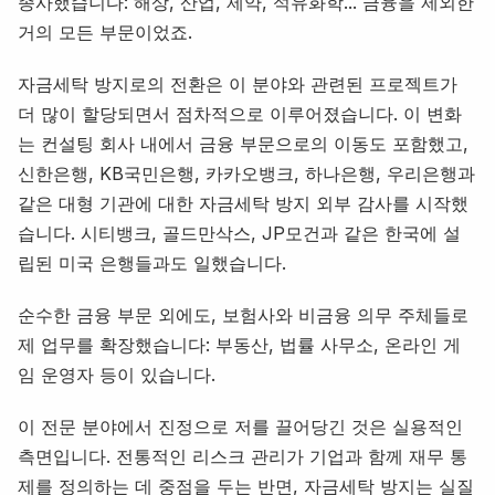
종사했습니다: 해상, 산업, 제약, 석유화학... 금융을 제외한
거의 모든 부문이었죠.
자금세탁 방지로의 전환은 이 분야와 관련된 프로젝트가
더 많이 할당되면서 점차적으로 이루어졌습니다. 이 변화
는 컨설팅 회사 내에서 금융 부문으로의 이동도 포함했고,
신한은행, KB국민은행, 카카오뱅크, 하나은행, 우리은행과
같은 대형 기관에 대한 자금세탁 방지 외부 감사를 시작했
습니다. 시티뱅크, 골드만삭스, JP모건과 같은 한국에 설
립된 미국 은행들과도 일했습니다.
순수한 금융 부문 외에도, 보험사와 비금융 의무 주체들로
제 업무를 확장했습니다: 부동산, 법률 사무소, 온라인 게
임 운영자 등이 있습니다.
이 전문 분야에서 진정으로 저를 끌어당긴 것은 실용적인
측면입니다. 전통적인 리스크 관리가 기업과 함께 재무 통
제를 정의하는 데 중점을 두는 반면, 자금세탁 방지는 실질