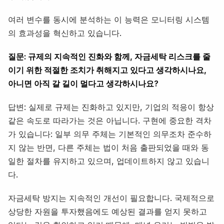
여러 변수를 동시에 분석하는 이 능력은 모니터링 시스템
의 효과성을 혁신하고 있습니다.
질문: 규제의 지속적인 진화와 함께, 자금세탁 리스크를 줄
이기 위한 적절한 조치가 취해지고 있다고 생각하시나요,
아니면 아직 갈 길이 멀다고 생각하시나요?
답변: 실제로 규제는 진화하고 있지만, 기업의 적응이 항상
같은 속도로 따라가는 것은 아닙니다. 구현에 중요한 격차
가 있습니다: 일부 의무 주체는 기본적인 의무조차 준수하
지 않는 반면, 다른 주체는 법이 처음 출판되었을 때와 동
일한 절차를 유지하고 있으며, 업데이트하지 않고 있습니
다.
자금세탁 방지는 지속적인 개선이 필요합니다. 국제적으로
상당한 자원을 투자했음에도 예상된 결과를 얻지 못하고