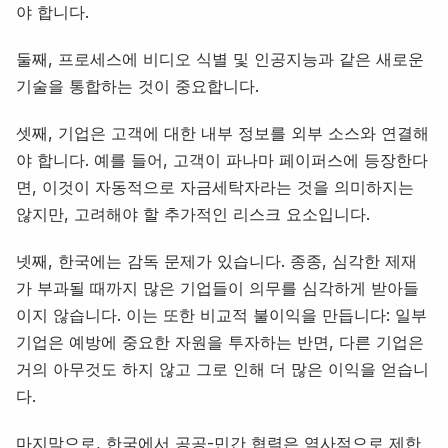
야 합니다.
둘째, 프로세스에 비디오 식별 및 인공지능과 같은 새로운
기술을 통합하는 것이 중요합니다.
셋째, 기업은 고객에 대한 내부 정보를 외부 소스와 연결해
야 합니다. 예를 들어, 고객이 파나마 페이퍼스에 등장한다
면, 이것이 자동적으로 자금세탁자라는 것을 의미하지는
않지만, 고려해야 할 추가적인 리스크 요소입니다.
넷째, 한국에는 감독 문제가 있습니다. 종종, 심각한 제재
가 부과될 때까지 많은 기업들이 의무를 심각하게 받아들
이지 않습니다. 이는 또한 비교적 불이익을 만듭니다: 일부
기업은 예방에 중요한 자원을 투자하는 반면, 다른 기업은
거의 아무것도 하지 않고 그로 인해 더 많은 이익을 얻습니
다.
마지막으로, 한국에서 공공-민간 협력은 역사적으로 제한