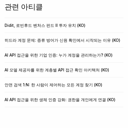
관련 아티클
Didit, 로빈후드 벤처스 펀드 II 투자 유치 (KO)
히드라 계정 문제: 증류 방어가 신원 확인에서 시작되는 이유 (KO)
AI API 접근을 위한 기업 인증: 누가 계정을 관리하는가? (KO)
AI 모델 제공자를 위한 계층별 API 접근 확인 아키텍처 (KO)
안면 검색 1:N: 한 사람이 제어하는 모든 계정 찾기 (KO)
AI API 접근을 위한 생체 인증 강화: 권한을 개인에게 연결 (KO)