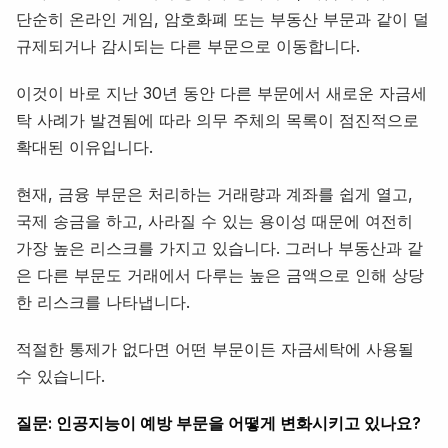
단순히 온라인 게임, 암호화폐 또는 부동산 부문과 같이 덜
규제되거나 감시되는 다른 부문으로 이동합니다.
이것이 바로 지난 30년 동안 다른 부문에서 새로운 자금세
탁 사례가 발견됨에 따라 의무 주체의 목록이 점진적으로
확대된 이유입니다.
현재, 금융 부문은 처리하는 거래량과 계좌를 쉽게 열고,
국제 송금을 하고, 사라질 수 있는 용이성 때문에 여전히
가장 높은 리스크를 가지고 있습니다. 그러나 부동산과 같
은 다른 부문도 거래에서 다루는 높은 금액으로 인해 상당
한 리스크를 나타냅니다.
적절한 통제가 없다면 어떤 부문이든 자금세탁에 사용될
수 있습니다.
질문: 인공지능이 예방 부문을 어떻게 변화시키고 있나요?