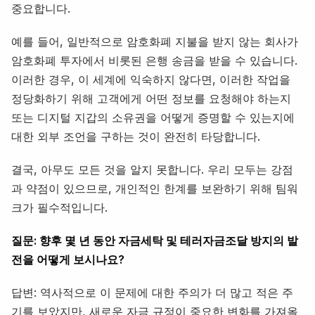
중요합니다.
예를 들어, 일반적으로 암호화폐 지불을 받지 않는 회사가
암호화폐 투자에서 비롯된 은행 송금을 받을 수 있습니다.
이러한 경우, 이 세계에 익숙하지 않다면, 이러한 작업을
정당화하기 위해 고객에게 어떤 정보를 요청해야 하는지
또는 디지털 지갑의 소유권을 어떻게 증명할 수 있는지에
대한 외부 조언을 구하는 것이 완전히 타당합니다.
결국, 아무도 모든 것을 알지 못합니다. 우리 모두는 강점
과 약점이 있으므로, 개인적인 한계를 보완하기 위해 팀워
크가 필수적입니다.
질문: 향후 몇 년 동안 자금세탁 및 테러자금조달 방지의 발
전을 어떻게 보시나요?
답변: 역사적으로 이 문제에 대한 주의가 더 많고 적은 주
기를 보았지만, 새로운 자금 규정이 중요한 변화를 가져올