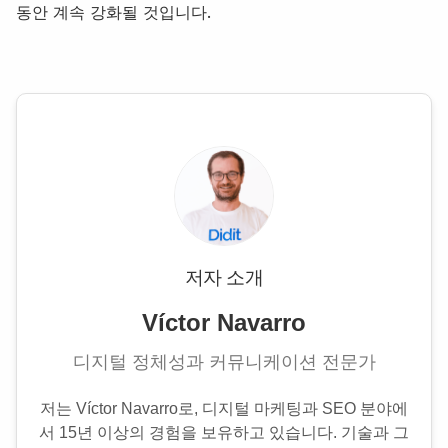
동안 계속 강화될 것입니다.
저자 소개
Víctor Navarro
디지털 정체성과 커뮤니케이션 전문가
저는 Víctor Navarro로, 디지털 마케팅과 SEO 분야에
서 15년 이상의 경험을 보유하고 있습니다. 기술과 그