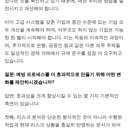
있다는 것을 확인하고 있기 때문에, 매년 우리는 방법을 발
전시키고 개선해야 합니다.
이미 고급 시스템을 갖춘 기업과 중간 수준에 있는 기업 모
두 개선을 계속해야 하며, 아무것도 하지 않는 기업은 가능
한 한 빨리 시작해야 합니다. 이는 적응의 지속적인 과정이
며, 추가적으로 은행, 공증인 등과 같은 다른 의무 주체들
도 일상적인 경제 거래에서 규제 준수를 점점 더 요구하고
있습니다.
질문: 예방 프로세스를 더 효과적으로 만들기 위해 어떤 변
화를 제안하시겠습니까?
답변: 효과성을 크게 향상시킬 수 있는 몇 가지 기본적인
측면이 있습니다:
첫째, 리스크 분석은 단순한 형식적인 것이 아니라 수행된
작업과 현재 리스크 상황을 충실히 반영하는 문서가 되어