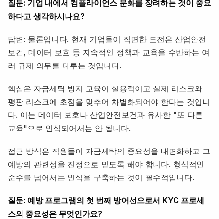
질문: 기업 내에서 컴플라이언스 문화를 장려하는 것이 중요
하다고 생각하시나요?
답변: 물론입니다. 현재 기업들이 직면한 도전은 산업안전
보건, 데이터 보호 등 지속적인 정책과 교육을 수반하는 여
러 규제 의무를 다루는 것입니다.
핵심은 자금세탁 방지 교육이 실용적이고 실제 리스크와
평판 리스크에 초점을 맞추어 차별화되어야 한다는 것입니
다. 이는 데이터 보호나 산업안전보건과 유사한 "또 다른
교육"으로 인식되어서는 안 됩니다.
접근 방식은 직원들이 자금세탁의 중요성을 내면화하고 그
예방의 관련성을 진정으로 믿도록 해야 합니다. 형식적인
준수를 넘어서는 인식을 구축하는 것이 필수적입니다.
질문: 예방 프로그램의 첫 번째 방어선으로서 KYC 프로세
스의 중요성은 무엇인가요?