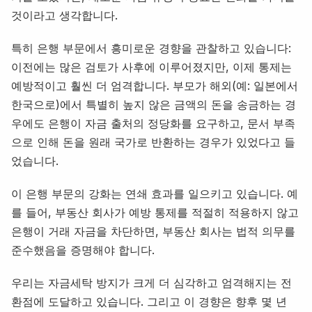
것이라고 생각합니다.
특히 은행 부문에서 흥미로운 경향을 관찰하고 있습니다:
이전에는 많은 검토가 사후에 이루어졌지만, 이제 통제는
예방적이고 훨씬 더 엄격합니다. 부모가 해외(예: 일본에서
한국으로)에서 특별히 높지 않은 금액의 돈을 송금하는 경
우에도 은행이 자금 출처의 정당화를 요구하고, 문서 부족
으로 인해 돈을 원래 국가로 반환하는 경우가 있었다고 들
었습니다.
이 은행 부문의 강화는 연쇄 효과를 일으키고 있습니다. 예
를 들어, 부동산 회사가 예방 통제를 적절히 적용하지 않고
은행이 거래 자금을 차단하면, 부동산 회사는 법적 의무를
준수했음을 증명해야 합니다.
우리는 자금세탁 방지가 크게 더 심각하고 엄격해지는 전
환점에 도달하고 있습니다. 그리고 이 경향은 향후 몇 년