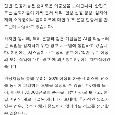
답변: 인공지능은 흥미로운 이중성을 보여줍니다. 한편으
로는 범죄자들이 가짜 문서 제작, 합성 신원 생성, 심지어
계좌 소유권이나 딥페이크에 대한 위조 은행 인증서를 만
드는데 사용하고 있습니다.
하지만 동시에, 특히 은행과 같은 기업들은 AI를 의심스러
운 작업을 감지하기 위한 경고 시스템에 통합하고 있습니
다. 이전에는 시스템이 주로 정적 경고(예: 10만 유로 이상
의 모든 작업에 대한 경고)에 의존했지만, 이는 제한적이었
습니다.
인공지능을 통해 우리는 20개 이상의 가중된 리스크 요소
를 동시에 고려하는 모델을 설정할 수 있습니다. 예를 들
어, 학생이 30,000유로의 송금을 다른 나라로 보내고, 한
달 미만의 새로 개설된 계좌에서 보내며, 추가적인 요소가
있는 경우, 금액 자체가 중요하지 않더라도 경고를 생성할
수 있습니다.