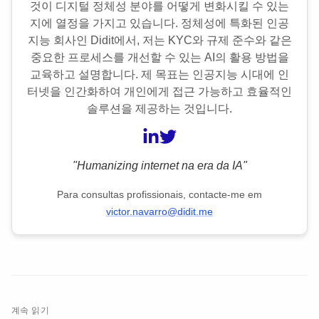
것이 디지털 정체성 분야를 어떻게 변화시킬 수 있는
지에 열정을 가지고 있습니다. 정체성에 특화된 인공
지능 회사인 Didit에서, 저는 KYC와 규제 준수와 같은
중요한 프로세스를 개선할 수 있는 AI의 활용 방법을
교육하고 설명합니다. 제 목표는 인공지능 시대에 인
터넷을 인간화하여 개인에게 접근 가능하고 효율적인
솔루션을 제공하는 것입니다.
"Humanizing internet na era da IA"
Para consultas profissionais, contacte-me em
victor.navarro@didit.me
계속 읽기