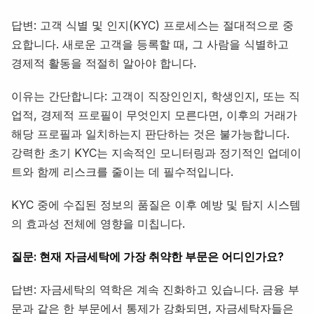
답변: 고객 식별 및 인지(KYC) 프로세스는 절대적으로 중
요합니다. 새로운 고객을 등록할 때, 그 사람을 식별하고
경제적 활동을 적절히 알아야 합니다.
이유는 간단합니다: 고객이 직장인인지, 학생인지, 또는 직
업적, 경제적 프로필이 무엇인지 모른다면, 이후의 거래가
해당 프로필과 일치하는지 판단하는 것은 불가능합니다.
강력한 초기 KYC는 지속적인 모니터링과 정기적인 업데이
트와 함께 리스크를 줄이는 데 필수적입니다.
KYC 중에 수집된 정보의 품질은 이후 예방 및 탐지 시스템
의 효과성 전체에 영향을 미칩니다.
질문: 현재 자금세탁에 가장 취약한 부문은 어디인가요?
답변: 자금세탁의 역학은 계속 진화하고 있습니다. 금융 부
문과 같은 한 부문에서 통제가 강화되면, 자금세탁자들은