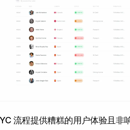
KYC 流程提供糟糕的用户体验且非