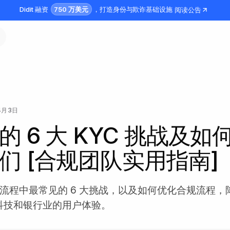
750 万美元
Didit 融资
，打造身份与欺诈基础设施
阅读公告
4月3日
的 6 大 KYC 挑战及如
们 [合规团队实用指南]
C 流程中最常见的 6 大挑战，以及如何优化合规流程
科技和银行业的用户体验。