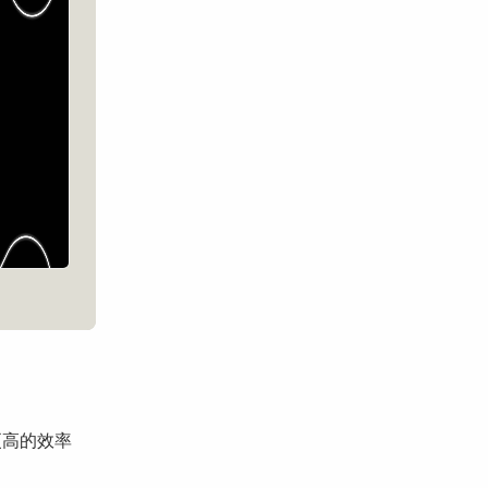
更高的效率