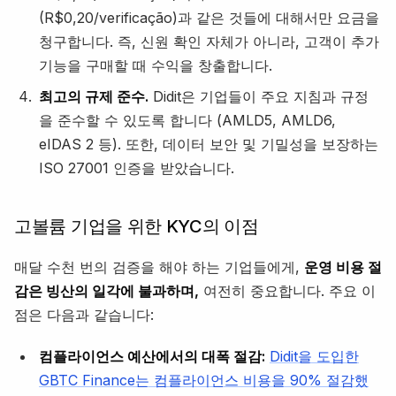
(R$0,20/verificação)과 같은 것들에 대해서만 요금을
청구합니다. 즉, 신원 확인 자체가 아니라, 고객이 추가
기능을 구매할 때 수익을 창출합니다.
최고의 규제 준수.
Didit은 기업들이 주요 지침과 규정
을 준수할 수 있도록 합니다 (AMLD5, AMLD6,
eIDAS 2 등). 또한, 데이터 보안 및 기밀성을 보장하는
ISO 27001 인증을 받았습니다.
고볼륨 기업을 위한 KYC의 이점
매달 수천 번의 검증을 해야 하는 기업들에게,
운영 비용 절
감은 빙산의 일각에 불과하며,
여전히 중요합니다. 주요 이
점은 다음과 같습니다:
컴플라이언스 예산에서의 대폭 절감:
Didit을 도입한
GBTC Finance는 컴플라이언스 비용을 90% 절감했