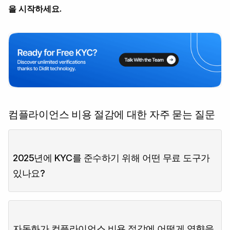
을 시작하세요.
컴플라이언스 비용 절감에 대한 자주 묻는 질문
2025년에 KYC를 준수하기 위해 어떤 무료 도구가
있나요?
자동화가 컴플라이언스 비용 절감에 어떻게 영향을