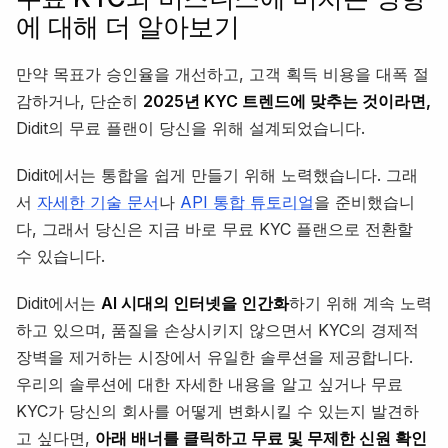
에 대해 더 알아보기
만약 목표가 승인율을 개선하고, 고객 획득 비용을 대폭 절
감하거나, 단순히
2025년 KYC 트렌드에 맞추는 것이라면,
Didit의 무료 플랜이 당신을 위해 설계되었습니다.
Didit에서는 통합을 쉽게 만들기 위해 노력했습니다. 그래
서
자세한 기술 문서
나
API 통합 튜토리얼
을 준비했습니
다, 그래서 당신은 지금 바로 무료 KYC 플랜으로 전환할
수 있습니다.
Didit에서는
AI 시대의 인터넷을 인간화
하기 위해 계속 노력
하고 있으며, 품질을 손상시키지 않으면서 KYC의 경제적
장벽을 제거하는 시장에서 유일한 솔루션을 제공합니다.
우리의 솔루션에 대한 자세한 내용을 알고 싶거나 무료
KYC가 당신의 회사를 어떻게 변화시킬 수 있는지 발견하
고 싶다면,
아래 배너를 클릭하고 무료 및 무제한 신원 확인