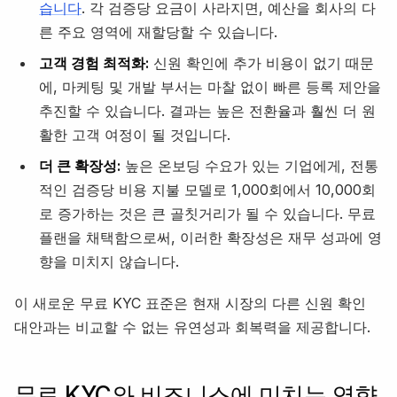
습니다
. 각 검증당 요금이 사라지면, 예산을 회사의 다
른 주요 영역에 재할당할 수 있습니다.
고객 경험 최적화:
신원 확인에 추가 비용이 없기 때문
에, 마케팅 및 개발 부서는 마찰 없이 빠른 등록 제안을
추진할 수 있습니다. 결과는 높은 전환율과 훨씬 더 원
활한 고객 여정이 될 것입니다.
더 큰 확장성:
높은 온보딩 수요가 있는 기업에게, 전통
적인 검증당 비용 지불 모델로 1,000회에서 10,000회
로 증가하는 것은 큰 골칫거리가 될 수 있습니다. 무료
플랜을 채택함으로써, 이러한 확장성은 재무 성과에 영
향을 미치지 않습니다.
이 새로운 무료 KYC 표준은 현재 시장의 다른 신원 확인
대안과는 비교할 수 없는 유연성과 회복력을 제공합니다.
무료 KYC와 비즈니스에 미치는 영향