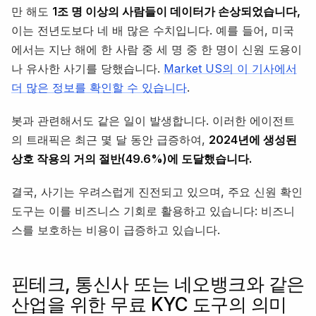
만 해도
1조 명 이상의 사람들이 데이터가 손상되었습니다,
이는 전년도보다 네 배 많은 수치입니다. 예를 들어, 미국
에서는 지난 해에 한 사람 중 세 명 중 한 명이 신원 도용이
나 유사한 사기를 당했습니다.
Market US의 이 기사에서
더 많은 정보를 확인할 수 있습니다
.
봇과 관련해서도 같은 일이 발생합니다. 이러한 에이전트
의 트래픽은 최근 몇 달 동안 급증하여,
2024년에 생성된
상호 작용의 거의 절반(49.6%)에 도달했습니다.
결국, 사기는 우려스럽게 진전되고 있으며, 주요 신원 확인
도구는 이를 비즈니스 기회로 활용하고 있습니다: 비즈니
스를 보호하는 비용이 급증하고 있습니다.
핀테크, 통신사 또는 네오뱅크와 같은
산업을 위한 무료 KYC 도구의 의미