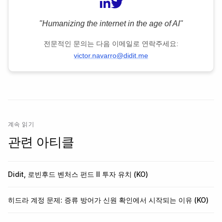
"Humanizing the internet in the age of AI"
전문적인 문의는 다음 이메일로 연락주세요:
victor.navarro@didit.me
계속 읽기
관련 아티클
Didit, 로빈후드 벤처스 펀드 II 투자 유치 (KO)
히드라 계정 문제: 증류 방어가 신원 확인에서 시작되는 이유 (KO)