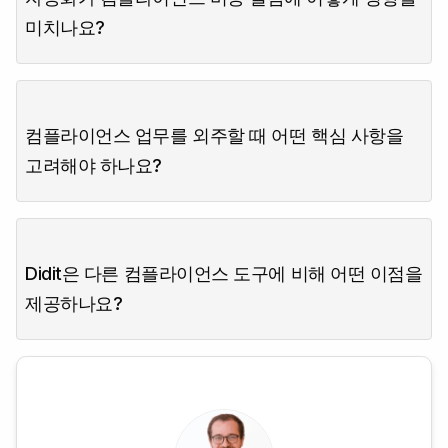
미치나요?
컴플라이언스 업무를 외주할 때 어떤 핵심 사항을
고려해야 하나요?
Didit은 다른 컴플라이언스 도구에 비해 어떤 이점을
제공하나요?