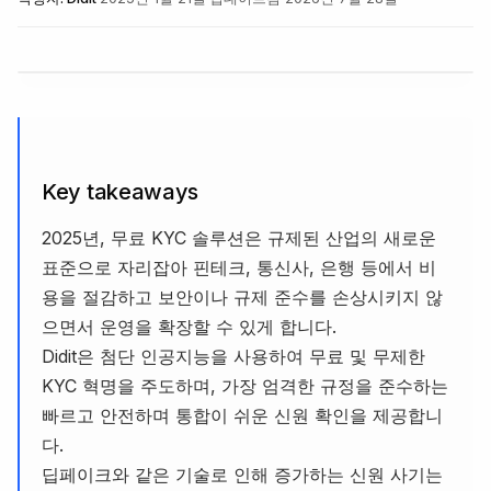
Key takeaways
2025년, 무료 KYC 솔루션은 규제된 산업의 새로운
표준으로 자리잡아 핀테크, 통신사, 은행 등에서 비
용을 절감하고 보안이나 규제 준수를 손상시키지 않
으면서 운영을 확장할 수 있게 합니다.
Didit은 첨단 인공지능을 사용하여 무료 및 무제한
KYC 혁명을 주도하며, 가장 엄격한 규정을 준수하는
빠르고 안전하며 통합이 쉬운 신원 확인을 제공합니
다.
딥페이크와 같은 기술로 인해 증가하는 신원 사기는