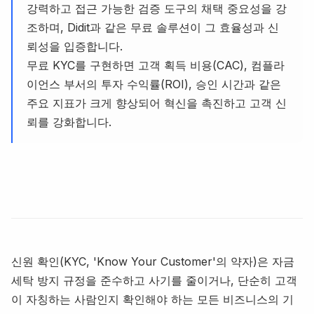
강력하고 접근 가능한 검증 도구의 채택 중요성을 강
조하며, Didit과 같은 무료 솔루션이 그 효율성과 신
뢰성을 입증합니다.
무료 KYC를 구현하면 고객 획득 비용(CAC), 컴플라
이언스 부서의 투자 수익률(ROI), 승인 시간과 같은
주요 지표가 크게 향상되어 혁신을 촉진하고 고객 신
뢰를 강화합니다.
신원 확인(KYC, 'Know Your Customer'의 약자)은 자금
세탁 방지 규정을 준수하고 사기를 줄이거나, 단순히 고객
이 자칭하는 사람인지 확인해야 하는 모든 비즈니스의 기