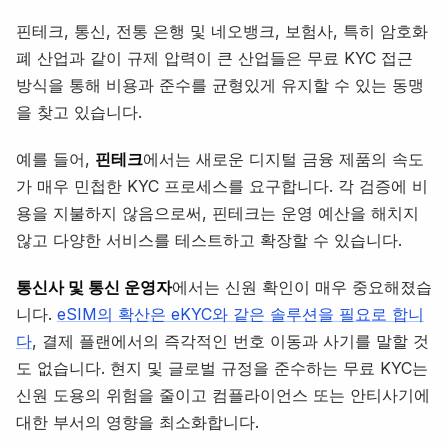
핀테크, 통신, 전통 은행 및 네오뱅크, 보험사, 특히 암호화
폐 산업과 같이 규제 압력이 큰 산업들은 무료 KYC 접근
방식을 통해 비용과 준수를 균형있게 유지할 수 있는 동맹
을 찾고 있습니다.
예를 들어,
핀테크
에서는 새로운 디지털 금융 제품의 속도
가 매우 민첩한 KYC 프로세스를 요구합니다. 각 검증에 비
용을 지불하지 않음으로써, 핀테크는 운영 예산을 해치지
않고 다양한 서비스를 테스트하고 확장할 수 있습니다.
통신사 및 통신 운영자
에서는 신원 확인이 매우 중요해졌습
니다.
eSIM의 확산은 eKYC와 같은 솔루션을 필요로 합니
다
, 결제 플랜에서의 즉각적인 번호 이동과 사기를 말할 것
도 없습니다. 현지 및 글로벌 규정을 준수하는 무료 KYC는
신원 도용의 위험을 줄이고 컴플라이언스 또는 안티사기에
대한 부서의 영향을 최소화합니다.