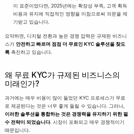
이 표준이었다면, 2025년에는 확장성 부족, 고객 획득
비용과 유지에 직접적인 영향을 미침으로써 의문을 제
기받고 있습니다.
요약하면, 디지털 전환과 높은 경쟁 압력은 규제된 비즈니
스가
안전하고 빠르며 점점 더 무료인 KYC 솔루션을 찾도
록
촉진하고 있습니다.
왜 무료 KYC가 규제된 비즈니스의
미래인가?
과거에는 매우 비용이 많이 들었던 KYC 프로세스가 무료
로 제공된다는 것은 너무 좋게 들릴 수 있습니다. 그러나,
이러한 솔루션을 통합하는 것은 경쟁력을 유지하기 위한 필
수 전략이 되었습니다
. 시장이 포화되고 매우 경쟁적이기
때문입니다.