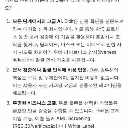
요?
모든 단계에서의 고급 AI.
Didit은 신원 확인을 전문으로
하는 디지털 신원 회사입니다. 이를 통해 KYC 프로세
스 동안 문서 검증에 이 기술을 활용하여 불일치나 조
작을 찾거나, 딥페이크, 마스크 또는 비디오로 인한 사
기 시도를 차단하기 위해 라이브니스 감지(liveness
detection) 얼굴 인식 기술을 사용합니다.
문서 검증이나 얼굴 인식에 비용 없음.
Didit 솔루션의
핵심은 무료 및 무제한이며, 숨겨진 비용이 없습니다.
이는 사용자 또는 거래당 요금의 전통적인 패러다임을
깨뜨립니다.
투명한 비즈니스 모델.
무료 플랜을 선택한 기업들은
필요한 만큼 검증을 수행할 수 있습니다. Didit은 프리
미엄 기능, 예를 들어 AML Screening
(R$0,30/verificação)이나 White-Label