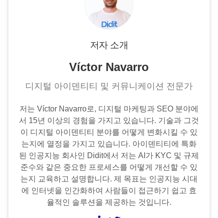
저자 소개
Víctor Navarro
디지털 아이덴티티 및 커뮤니케이션 전문가
저는 Víctor Navarro로, 디지털 마케팅과 SEO 분야에
서 15년 이상의 경험을 가지고 있습니다. 기술과 그것
이 디지털 아이덴티티 분야를 어떻게 변화시킬 수 있
는지에 열정을 가지고 있습니다. 아이덴티티에 특화
된 인공지능 회사인 Didit에서 저는 AI가 KYC 및 규제
준수와 같은 중요한 프로세스를 어떻게 개선할 수 있
는지 교육하고 설명합니다. 제 목표는 인공지능 시대
에 인터넷을 인간화하여 사람들이 접근하기 쉽고 효
율적인 솔루션을 제공하는 것입니다.