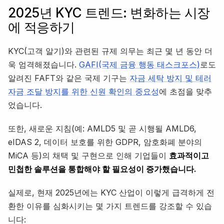
2025년 KYC 트렌드: 변화하는 시장
에 적응하기
KYC(고객 알기)와 관련된 규제 의무는 최근 몇 년 동안 더
욱 엄격해졌습니다.
GAFI(국제 금융 행동 태스크포스)
로도
알려진 FAFT와 같은 국제 기구는
자금 세탁 방지 및 테러
자금 조달 방지를 위한 신원 확인의 중요성
에 초점을 맞추
었습니다.
또한, 새로운 지침(예: AMLD5 및 곧 시행될 AMLD6,
eIDAS 2, 데이터 보호를 위한 GDPR, 암호화폐 분야의
MiCA 등)의 채택 및 구현으로 인해 기업들이
효과적이고
민첩한 솔루션을 통합해야 할 필요성이 증가했습니다.
실제로, 현재 2025년에는 KYC 산업이 이렇게 급격하게 전
환한 이유를 심화시키는 몇 가지 트렌드를 강조할 수 있습
니다: