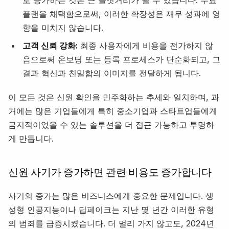
플랜을 채택함으로써, 이러한 확장성은 재무 성과에 영
향을 미치지 않습니다.
고객 신뢰 강화:
최종 사용자에게 비용을 전가하지 않
음으로써 온보딩 또는 등록 프로세스가 단순화되고, 그
결과 혁신과 친밀함의 이미지를 전달하게 됩니다.
이 모든 것은 신원 확인을 민주화하는 추세와 일치하며, 과
거에는 많은 기업들에게 특히 중소기업과 스타트업들에게
금지적이었을 수 있는 솔루션을 더 접근 가능하고 투명하
게 만듭니다.
신원 사기가 증가하면 관련 비용도 증가합니다
사기의 증가는 많은 비즈니스에게 중요한 문제입니다. 생
성형 인공지능이나 딥페이크는 지난 몇 년간 이러한 유형
의 범죄를 급증시켰습니다. 더 멀리 가지 않고도, 2024년