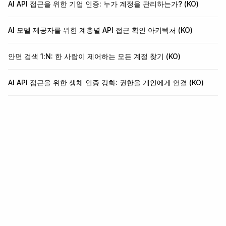
AI API 접근을 위한 기업 인증: 누가 계정을 관리하는가? (KO)
AI 모델 제공자를 위한 계층별 API 접근 확인 아키텍처 (KO)
안면 검색 1:N: 한 사람이 제어하는 모든 계정 찾기 (KO)
AI API 접근을 위한 생체 인증 강화: 권한을 개인에게 연결 (KO)
신원 및 사기 방지 인프라.
KYC, KYB, 거래 모니터링, 지갑 심사를 위한 단일 API. 5분 만