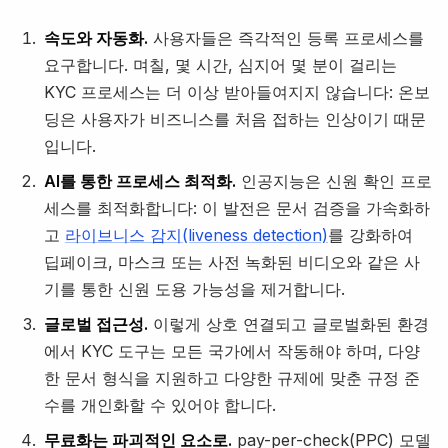
속도와 자동화.
사용자들은 즉각적인 등록 프로세스를
요구합니다. 며칠, 몇 시간, 심지어 몇 분이 걸리는
KYC 프로세스는 더 이상 받아들여지지 않습니다: 온보
딩은 사용자가 비즈니스를 처음 접하는 인상이기 때문
입니다.
AI를 통한 프로세스 최적화.
인공지능은 신원 확인 프로
세스를 최적화합니다: 이 발전은 문서 검증을 가속화하
고
라이브니스 감지(liveness detection)
를 강화하여
딥페이크, 마스크 또는 사전 녹화된 비디오와 같은 사
기를 통한 신원 도용 가능성을 제거합니다.
글로벌 접근성.
이렇게 상호 연결되고 글로벌화된 환경
에서 KYC 도구는 모든 국가에서 작동해야 하며, 다양
한 문서 형식을 지원하고 다양한 규제에 맞춘 규정 준
수를 개인화할 수 있어야 합니다.
무료화는 파괴적인 요소로.
pay-per-check(PPC) 모델