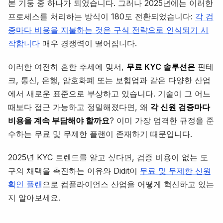
본 기둥 중 하나가 되었습니다. 그러나 2025년에는 이러한
프로세스를 처리하는 방식이 180도 전환되었습니다:
각 검
증마다 비용을 지불하는 것은 구식 전략으로 인식되기 시
작합니다
매우 경쟁력이 떨어집니다.
이러한 여전히 흔한 추세에 맞서,
무료 KYC 솔루션은
핀테
크, 통신, 은행, 암호화폐 또는 보험업과 같은 다양한 산업
에서 새로운 표준으로 부상하고 있습니다. 기술이 그 어느
때보다 접근 가능하고 정밀해졌다면, 왜
각 신원 검증마다
비용을 계속 부담해야 할까요
? 이미 가장 엄격한 규정을 준
수하는 무료 및 무제한 플랜이 존재하기 때문입니다.
2025년 KYC 트렌드를 알고 싶다면, 검증 비용이 없는 도
구의 채택을 촉진하는 이유와 Didit이
무료 및 무제한 신원
확인 플랜
으로 컴플라이언스 산업을 어떻게 혁신하고 있는
지 알아보세요.