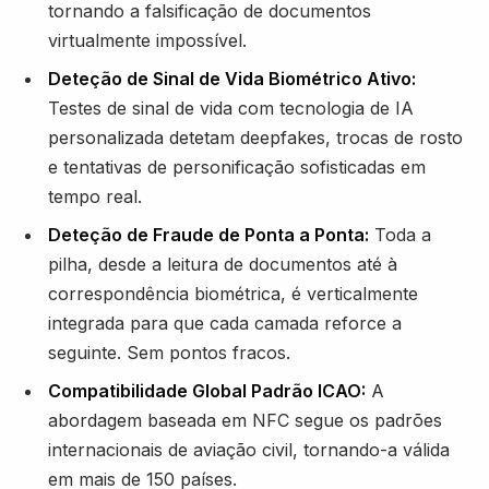
tornando a falsificação de documentos
virtualmente impossível.
Deteção de Sinal de Vida Biométrico Ativo:
Testes de sinal de vida com tecnologia de IA
personalizada detetam deepfakes, trocas de rosto
e tentativas de personificação sofisticadas em
tempo real.
Deteção de Fraude de Ponta a Ponta:
Toda a
pilha, desde a leitura de documentos até à
correspondência biométrica, é verticalmente
integrada para que cada camada reforce a
seguinte. Sem pontos fracos.
Compatibilidade Global Padrão ICAO:
A
abordagem baseada em NFC segue os padrões
internacionais de aviação civil, tornando-a válida
em mais de 150 países.