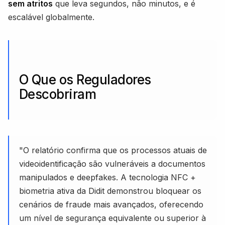
sem atritos
que leva segundos, não minutos, e é
escalável globalmente.
O Que os Reguladores
Descobriram
"O relatório confirma que os processos atuais de
videoidentificação são vulneráveis a documentos
manipulados e deepfakes. A tecnologia NFC +
biometria ativa da Didit demonstrou bloquear os
cenários de fraude mais avançados, oferecendo
um nível de segurança equivalente ou superior à