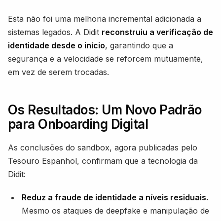
Esta não foi uma melhoria incremental adicionada a
sistemas legados. A Didit
reconstruiu a verificação de
identidade desde o início
, garantindo que a
segurança e a velocidade se reforcem mutuamente,
em vez de serem trocadas.
Os Resultados: Um Novo Padrão
para Onboarding Digital
As conclusões do sandbox, agora publicadas pelo
Tesouro Espanhol, confirmam que a tecnologia da
Didit:
Reduz a fraude de identidade a níveis residuais.
Mesmo os ataques de deepfake e manipulação de