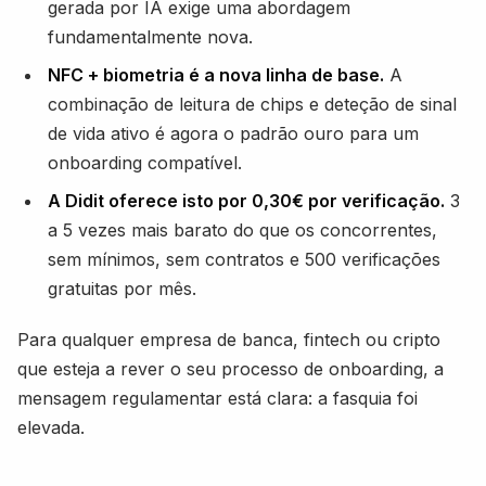
gerada por IA exige uma abordagem
fundamentalmente nova.
NFC + biometria é a nova linha de base.
A
combinação de leitura de chips e deteção de sinal
de vida ativo é agora o padrão ouro para um
onboarding compatível.
A Didit oferece isto por 0,30€ por verificação.
3
a 5 vezes mais barato do que os concorrentes,
sem mínimos, sem contratos e 500 verificações
gratuitas por mês.
Para qualquer empresa de banca, fintech ou cripto
que esteja a rever o seu processo de onboarding, a
mensagem regulamentar está clara: a fasquia foi
elevada.