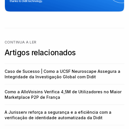
CONTINUA A LER
Artigos relacionados
Caso de Sucesso | Como a UCSF Neuroscape Assegura a
Integridade da Investigação Global com Didit
Como a AlloVoisins Verifica 4,5M de Utilizadores no Maior
Marketplace P2P de França
A Jurisserv reforça a segurança e a eficiência com a
verificação de identidade automatizada da Didit