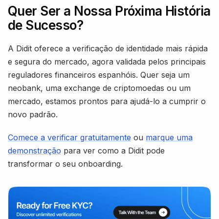
Quer Ser a Nossa Próxima História
de Sucesso?
A Didit oferece a verificação de identidade mais rápida
e segura do mercado, agora validada pelos principais
reguladores financeiros espanhóis. Quer seja um
neobank, uma exchange de criptomoedas ou um
mercado, estamos prontos para ajudá-lo a cumprir o
novo padrão.
Comece a verificar gratuitamente
ou
marque uma
demonstração
para ver como a Didit pode
transformar o seu onboarding.