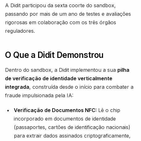
A Didit participou da sexta coorte do sandbox,
passando por mais de um ano de testes e avaliações
rigorosas em colaboração com os três órgãos
reguladores.
O Que a Didit Demonstrou
Dentro do sandbox, a Didit implementou a sua
pilha
de verificação de identidade verticalmente
integrada
, construída desde o início para combater a
fraude impulsionada pela IA:
Verificação de Documentos NFC:
Lê o chip
incorporado em documentos de identidade
(passaportes, cartões de identificação nacionais)
para extrair dados assinados criptograficamente,