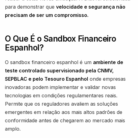
para demonstrar que
velocidade e segurança não
precisam de ser um compromisso.
O Que É o Sandbox Financeiro
Espanhol?
O sandbox financeiro espanhol é um
ambiente de
teste controlado supervisionado pela CNMV,
SEPBLAC e pelo Tesouro Espanhol
onde empresas
inovadoras podem implementar e validar novas
tecnologias em condições regulamentares reais.
Permite que os reguladores avaliem as soluções
emergentes em relação aos mais altos padrões de
conformidade antes de chegarem ao mercado mais
amplo.