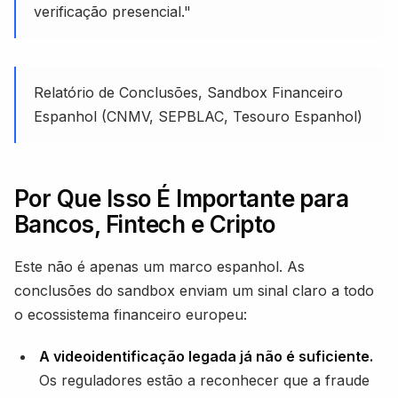
verificação presencial."
Relatório de Conclusões, Sandbox Financeiro
Espanhol (CNMV, SEPBLAC, Tesouro Espanhol)
Por Que Isso É Importante para
Bancos, Fintech e Cripto
Este não é apenas um marco espanhol. As
conclusões do sandbox enviam um sinal claro a todo
o ecossistema financeiro europeu:
A videoidentificação legada já não é suficiente.
Os reguladores estão a reconhecer que a fraude