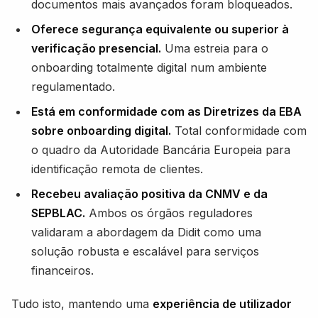
documentos mais avançados foram bloqueados.
Oferece segurança equivalente ou superior à
verificação presencial.
Uma estreia para o
onboarding totalmente digital num ambiente
regulamentado.
Está em conformidade com as Diretrizes da EBA
sobre onboarding digital.
Total conformidade com
o quadro da Autoridade Bancária Europeia para
identificação remota de clientes.
Recebeu avaliação positiva da CNMV e da
SEPBLAC.
Ambos os órgãos reguladores
validaram a abordagem da Didit como uma
solução robusta e escalável para serviços
financeiros.
Tudo isto, mantendo uma
experiência de utilizador