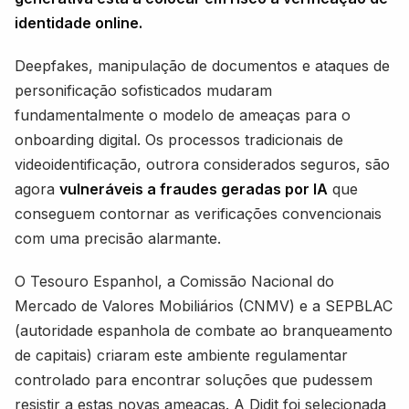
identidade online.
Deepfakes, manipulação de documentos e ataques de
personificação sofisticados mudaram
fundamentalmente o modelo de ameaças para o
onboarding digital. Os processos tradicionais de
videoidentificação, outrora considerados seguros, são
agora
vulneráveis a fraudes geradas por IA
que
conseguem contornar as verificações convencionais
com uma precisão alarmante.
O Tesouro Espanhol, a Comissão Nacional do
Mercado de Valores Mobiliários (CNMV) e a SEPBLAC
(autoridade espanhola de combate ao branqueamento
de capitais) criaram este ambiente regulamentar
controlado para encontrar soluções que pudessem
resistir a estas novas ameaças. A Didit foi selecionada