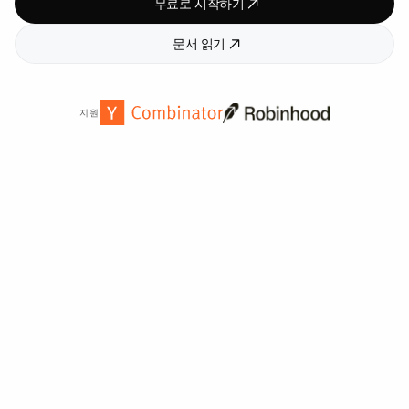
무료로 시작하기
문서 읽기
지원
전 세계
2,000
개 이상의 기관에서 신뢰합니다.