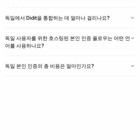
독일에서 Didit을 통합하는 데 얼마나 걸리나요?
독일 사용자를 위한 호스팅된 본인 인증 플로우는 어떤 언
어를 사용하나요?
독일 본인 인증의 총 비용은 얼마인가요?
관련 항목