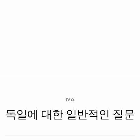
FAQ
독일에 대한 일반적인 질문