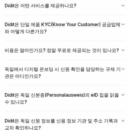
Didit은 어떤 서비스를 제공하나요?
Didit은 단일 제품 KYC(Know Your Customer) 공급업체
와 어떻게 다른가요?
비용은 얼마인가요? 정말 무료로 제공되는 것이 있나요?
독일에서 디지털 온보딩 시 신원 확인을 담당하는 규제 기
관은 어디인가요?
Didit은 독일 신분증(Personalausweis)의 eID 칩을 읽을
수 있나요?
Didit은 독일 신원 정보를 신용 정보 기관 및 주소 기록과
교차 확인하나요?