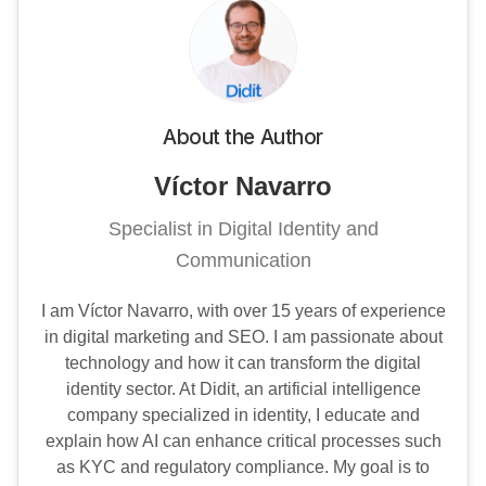
About the Author
Víctor Navarro
Specialist in Digital Identity and
Communication
I am Víctor Navarro, with over 15 years of experience
in digital marketing and SEO. I am passionate about
technology and how it can transform the digital
identity sector. At Didit, an artificial intelligence
company specialized in identity, I educate and
explain how AI can enhance critical processes such
as KYC and regulatory compliance. My goal is to