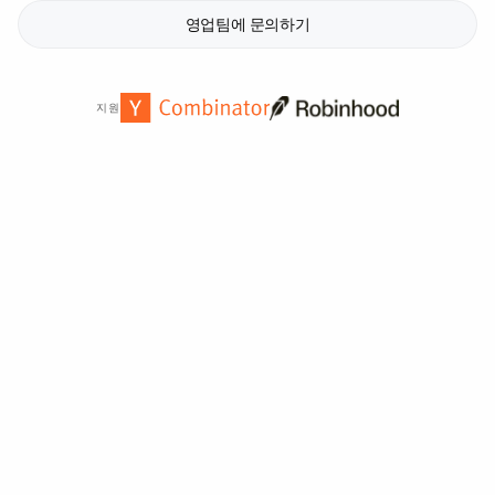
영업팀에 문의하기
지원
전 세계
2,000
개 이상의 기관에서 신뢰합니다.