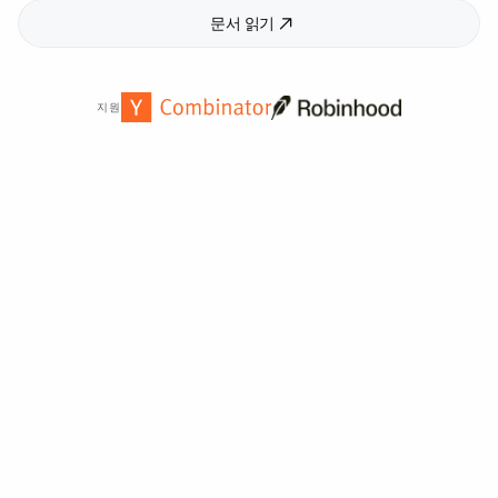
문서 읽기
지원
전 세계
2,000
개 이상의 기관에서 신뢰합니다.