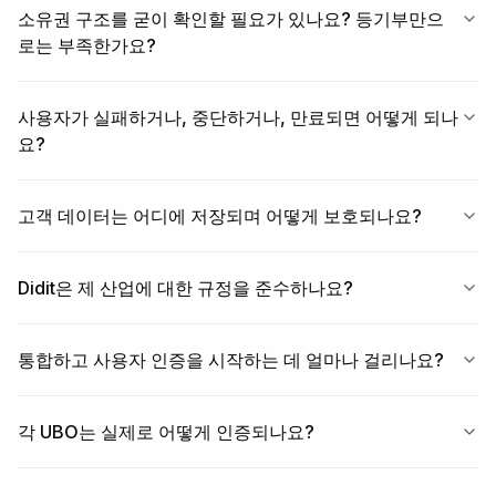
소유권 구조를 굳이 확인할 필요가 있나요? 등기부만으
로는 부족한가요?
사용자가 실패하거나, 중단하거나, 만료되면 어떻게 되나
요?
고객 데이터는 어디에 저장되며 어떻게 보호되나요?
Didit은 제 산업에 대한 규정을 준수하나요?
통합하고 사용자 인증을 시작하는 데 얼마나 걸리나요?
각 UBO는 실제로 어떻게 인증되나요?