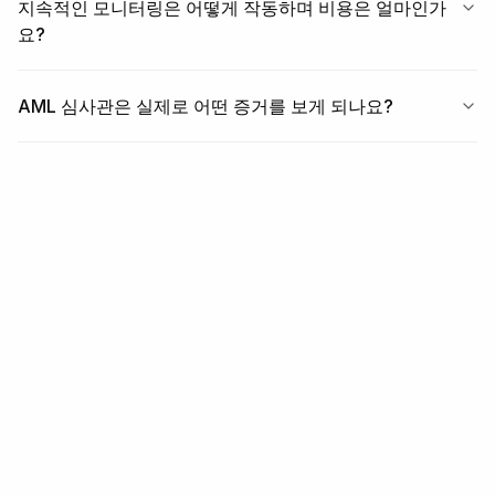
지속적인 모니터링은 어떻게 작동하며 비용은 얼마인가
요?
AML 심사관은 실제로 어떤 증거를 보게 되나요?
관련 항목
관련 모듈 + 워크플로우