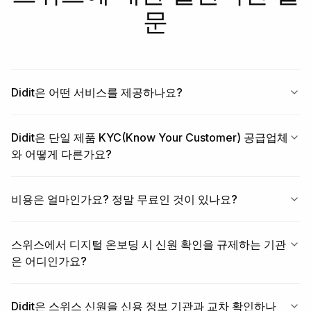
문
Didit은 어떤 서비스를 제공하나요?
Didit은 단일 제품 KYC(Know Your Customer) 공급업체
와 어떻게 다른가요?
비용은 얼마인가요? 정말 무료인 것이 있나요?
스위스에서 디지털 온보딩 시 신원 확인을 규제하는 기관
은 어디인가요?
Didit은 스위스 신원을 신용 정보 기관과 교차 확인하나