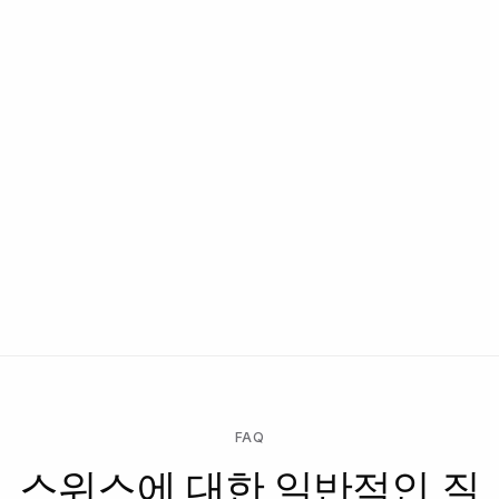
FAQ
스위스에 대한 일반적인 질