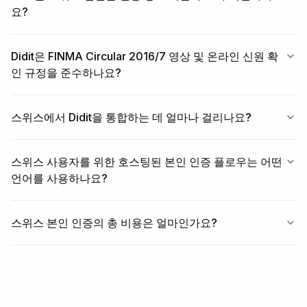
요?
Didit은 FINMA Circular 2016/7 영상 및 온라인 신원 확
인 규정을 준수하나요?
스위스에서 Didit을 통합하는 데 얼마나 걸리나요?
스위스 사용자를 위한 호스팅된 본인 인증 플로우는 어떤
언어를 사용하나요?
스위스 본인 인증의 총 비용은 얼마인가요?