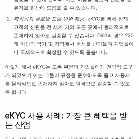
유지율 향상에 도움을 줄 수 있습니다.
확장성과 글로벌 도달 범위 제공.
eKYC를 통해 잠재
고객의 신원을 전 세계 거의 모든 곳에서 물리적으로
존재하지 않아도 검증할 수 있습니다. Didit의 경우 220
개 이상의 국가 및 지역에서 문서를 받아들여 기업들이
더 국제적으로 확장할 수 있도록 돕습니다.
이렇게 해서 eKYC는 모든 부문의 기업들에게 전략적 도구
가 되었으며 이는 그들이 규정을 준수하도록 돕고 사용자
를 물리적으로 존재하지 않아도 원격으로 검증할 수 있도
록 합니다.
eKYC 사용 사례: 가장 큰 혜택을 받
는 산업