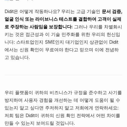
Didit은 어떻게 작동하나요? 우리는 고급 기술인
문서 검증,
얼굴 인식 또는 라이브니스 테스트를 결합하여 고객이 실제
로 주장하는 사람임을 보장합니다:
그러나 우리를 차별화시
키는 것은 접근성과 이 기술 민주화를 위한 우리의 헌신입
니다: 스타트업인지 SME인지 대기업인지 상관없이 Didit
에서는 신원 확인이 무료여야 한다고 믿으며 이에 전념하
고 있습니다.
우리 플랫폼이 귀하의 비즈니스가 규정을 준수하고 사기를
방지하며 사용자 경험을 개선하는 데 어떻게 도움이 될 수
있는지 알고 싶다면 주저하지 말고 저희에게 연락하세요:
저희 팀은 Didit이 귀하의 신원 확인 전략에서 어떤 차이를
만들 수 있는지 보여드릴 것입니다.