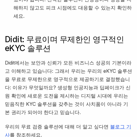
해하지 않고도 피크 시점에도 대응할 수 있는지 확인하
세요.
Didit: 무료이며 무제한인 영구적인
eKYC 솔루션
Didit에서는 보안과 신뢰가 모든 비즈니스 성공의 기본이라
고 이해하고 있습니다: 그래서 우리는 우리의 eKYC 솔루션
을 무료로 무제한으로 영구적으로 제공하기로 결정했습니
다: 이유가 무엇일까요? 생성형 인공지능과 딥페이크가 신
원 확인에 새로운 도전을 제시하는 디지털 시대에 우리는
믿음직한 KYC 솔루션을 갖추는 것이 사치품이 아니라 기
본 권리가 되어야 한다고 믿습니다.
우리의 무료 검증 솔루션에 대해 더 알고 싶다면
블로그 기
사
를 참조하세요.