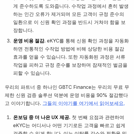
게 준수하도록 도와줍니다. 수작업 과정에서 흔히 발생
하는 인간 오류가 제거되며 모든 고객이 규정 준수의
일환으로 이 신원 확인 과정을 반드시 거쳐야 함을 보
장합니다.
운영 비용 절감.
eKYC를 통해 신원 확인 과정을 자동화
하면 전통적인 수작업 방법에 비해 상당한 비용 절감
효과를 얻을 수 있습니다. 또한 자동화된 과정은 서류
작업을 피하고 규정 준수를 보장하며 잠재적인 벌금을
피할 수 있습니다.
우리의 파트너 중 하나인 GBTC Finance는 우리의 무료 무
제한 신원 검증 솔루션 덕분에 운영 비용을 90% 절감했다
고 이야기합니다.
그들의 이야기를 여기에서 읽어보세요.
온보딩 중 더 나은 UX 제공.
첫 번째 요점과 관련하여
eKYC는 어디서나 어떤 기기로든 고객을 빠르고 쉽게
검증할 수 있게 합니다. 이는 이탈률 감소와 전환율 및