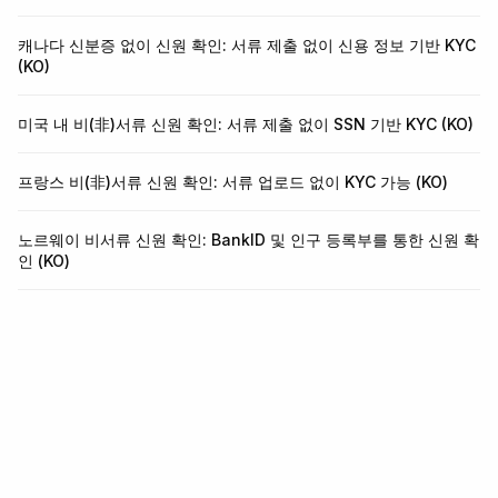
캐나다 신분증 없이 신원 확인: 서류 제출 없이 신용 정보 기반 KYC
(KO)
미국 내 비(非)서류 신원 확인: 서류 제출 없이 SSN 기반 KYC (KO)
프랑스 비(非)서류 신원 확인: 서류 업로드 없이 KYC 가능 (KO)
노르웨이 비서류 신원 확인: BankID 및 인구 등록부를 통한 신원 확
인 (KO)