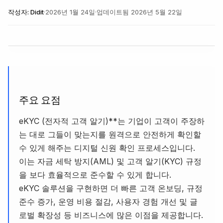
작성자:
Didit
·
2026년 1월 24일
·
업데이트됨
2026년 5월 22일
주요 요점
eKYC (전자적 고객 알기)**는 기업이 고객이 주장하
는 대로 그들이 맞는지를 원격으로 안전하게 확인할
수 있게 해주는 디지털 신원 확인 프로세스입니다.
이는 자금 세탁 방지(AML) 및 고객 알기(KYC) 규정
을 보다 효율적으로 준수할 수 있게 합니다.
eKYC 솔루션을 구현하면 더 빠른 고객 온보딩, 규정
준수 증가, 운영 비용 절감, 사용자 경험 개선 및 글
로벌 확장성 등 비즈니스에 많은 이점을 제공합니다.