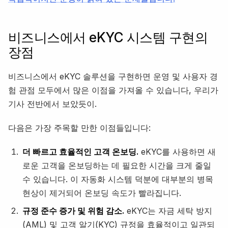
비즈니스에서 eKYC 시스템 구현의
장점
비즈니스에서 eKYC 솔루션을 구현하면 운영 및 사용자 경
험 관점 모두에서 많은 이점을 가져올 수 있습니다, 우리가
기사 전반에서 보았듯이.
다음은 가장 주목할 만한 이점들입니다:
더 빠르고 효율적인 고객 온보딩.
eKYC를 사용하면 새
로운 고객을 온보딩하는 데 필요한 시간을 크게 줄일
수 있습니다. 이 자동화 시스템 덕분에 대부분의 병목
현상이 제거되어 온보딩 속도가 빨라집니다.
규정 준수 증가 및 위험 감소.
eKYC는 자금 세탁 방지
(AML) 및 고객 알기(KYC) 규정을 효율적이고 일관되