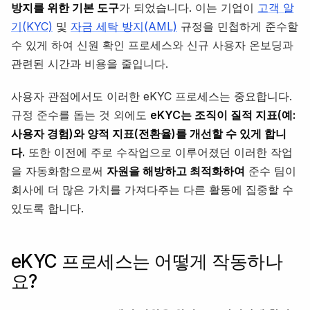
방지를 위한 기본 도구
가 되었습니다. 이는 기업이
고객 알
기(KYC)
및
자금 세탁 방지(AML)
규정을 민첩하게 준수할
수 있게 하여 신원 확인 프로세스와 신규 사용자 온보딩과
관련된 시간과 비용을 줄입니다.
사용자 관점에서도 이러한 eKYC 프로세스는 중요합니다.
규정 준수를 돕는 것 외에도
eKYC는 조직이 질적 지표(예:
사용자 경험)와 양적 지표(전환율)를 개선할 수 있게 합니
다.
또한 이전에 주로 수작업으로 이루어졌던 이러한 작업
을 자동화함으로써
자원을 해방하고 최적화하여
준수 팀이
회사에 더 많은 가치를 가져다주는 다른 활동에 집중할 수
있도록 합니다.
eKYC 프로세스는 어떻게 작동하나
요?