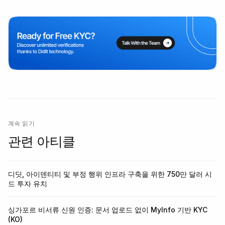
계속 읽기
관련 아티클
디딧, 아이덴티티 및 부정 행위 인프라 구축을 위한 750만 달러 시
드 투자 유치
싱가포르 비서류 신원 인증: 문서 업로드 없이 MyInfo 기반 KYC
(KO)