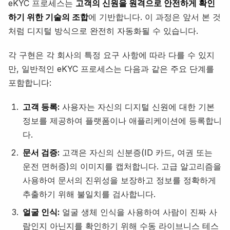
eKYC 프로세스는
고객의 신원을 원격으로 안전하게 확인
하기 위한 기술의 조합
에 기반합니다. 이 과정은 앞서 본 것
처럼 디지털 방식으로 완전히 자동화될 수 있습니다.
각 구현은 각 회사의 특정 요구 사항에 따라 다를 수 있지
만, 일반적인 eKYC 프로세스는 다음과 같은 주요 단계를
포함합니다:
고객 등록:
사용자는 자신의 디지털 신원에 대한 기본
정보를 제공하여 플랫폼이나 애플리케이션에 등록합니
다.
문서 검증:
고객은 자신의 신분증(ID 카드, 여권 또는
운전 면허증)의 이미지를 캡처합니다. 고급 알고리즘을
사용하여 문서의 진위성을 보장하고 정보를 정확하게
추출하기 위해 불일치를 검사합니다.
얼굴 인식:
얼굴 생체 인식을 사용하여 사람이 진짜 사
람인지 아닌지를 확인하기 위해 수동 라이브니스 테스