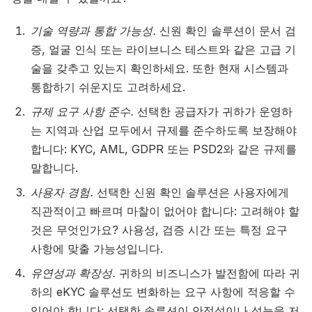
기술 역량과 통합 가능성.
신원 확인 솔루션이 문서 검
증, 얼굴 인식 또는 라이브니스 테스트와 같은 고급 기
술을 갖추고 있는지 확인하세요. 또한 현재 시스템과
통합하기 쉬운지도 고려하세요.
규제 요구 사항 준수.
선택한 공급자가 귀하가 운영하
는 지역과 산업 모두에서 규제를 준수하도록 보장해야
합니다: KYC, AML, GDPR 또는 PSD2와 같은 규제를
말합니다.
사용자 경험.
선택한 신원 확인 솔루션은 사용자에게
직관적이고 빠르며 마찰이 없어야 합니다: 고려해야 할
것은 무엇인가요? 사용성, 검증 시간 또는 특정 요구
사항에 맞출 가능성입니다.
유연성과 확장성.
귀하의 비즈니스가 발전함에 따라 귀
하의 eKYC 솔루션도 변화하는 요구 사항에 적응할 수
있어야 합니다: 선택한 솔루션이 안정성이나 성능을 저