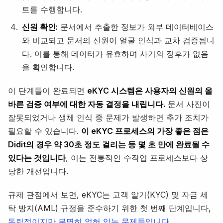
트를 수행합니다.
신원 확인:
문서에서 추출한 정보가 외부 데이터베이스
와 비교되고 문서의 신원이 얼굴 인식과 교차 검증됩니
다. 이를 통해 데이터가 유효하며 사기의 징후가 없음
을 확인합니다.
이 단계들이 완료되면
eKYC 시스템은 사용자의 신원의 올
바른 검증 여부에 대한 자동 결정을 내립니다.
문서 사진이
잘못되었거나 생체 인식 중 문제가 발생하면 추가 조치가
필요할 수 있습니다.
이 eKYC 프로세스의 가장 좋은 점은
Didit의 경우 약 30초 정도 걸리는 등 몇 초 만에 완료될 수
있다는 것입니다
, 이는 전통적인 수작업 프로세스보다 상
당한 개선입니다.
규제 관점에서 보면, eKYC는 고객 알기(KYC) 및 자금 세
탁 방지(AML) 규정을 준수하기 위한 첫 번째 단계입니다,
독립적이지만 분명히 얽혀 있는 문제들입니다.