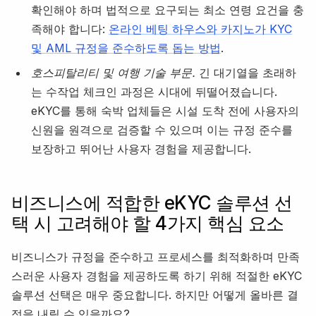
확인해야 하며 법적으로 요구되는 최소 연령 요건을 충
족해야 합니다:
온라인 베팅 하우스와 카지노가 KYC
및 AML 규정을 준수하도록 돕는 방법
.
호스피탈리티 및 여행 기술 부문.
긴 대기열을 초래하
는 수작업 체크인 과정은 시대에 뒤떨어졌습니다.
eKYC를 통해 숙박 업체들은 시설 도착 전에 사용자의
신원을 원격으로 검증할 수 있으며 이는 규정 준수를
보장하고 뛰어난 사용자 경험을 제공합니다.
비즈니스에 적합한 eKYC 솔루션 선
택 시 고려해야 할 4가지 핵심 요소
비즈니스가 규정을 준수하고 프로세스를 최적화하며 만족
스러운 사용자 경험을 제공하도록 하기 위해 적절한 eKYC
솔루션 선택은 매우 중요합니다. 하지만 어떻게 올바른 결
정을 내릴 수 있을까요?