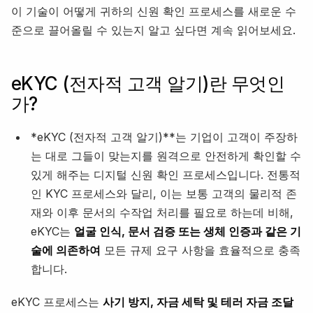
이 기술이 어떻게 귀하의 신원 확인 프로세스를 새로운 수
준으로 끌어올릴 수 있는지 알고 싶다면 계속 읽어보세요.
eKYC (전자적 고객 알기)란 무엇인
가?
*eKYC (전자적 고객 알기)**는 기업이 고객이 주장하
는 대로 그들이 맞는지를 원격으로 안전하게 확인할 수
있게 해주는 디지털 신원 확인 프로세스입니다. 전통적
인 KYC 프로세스와 달리, 이는 보통 고객의 물리적 존
재와 이후 문서의 수작업 처리를 필요로 하는데 비해,
eKYC는
얼굴 인식, 문서 검증 또는 생체 인증과 같은 기
술에 의존하여
모든 규제 요구 사항을 효율적으로 충족
합니다.
eKYC 프로세스는
사기 방지, 자금 세탁 및 테러 자금 조달